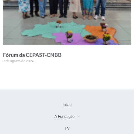
Fórum da CEPAST-CNBB
7 de agosto de 2026
Início
A Fundação
TV