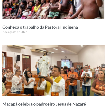
Conheça o trabalho da Pastoral Indígena
7 de agosto de 2026
Macapá celebra o padroeiro Jesus de Nazaré