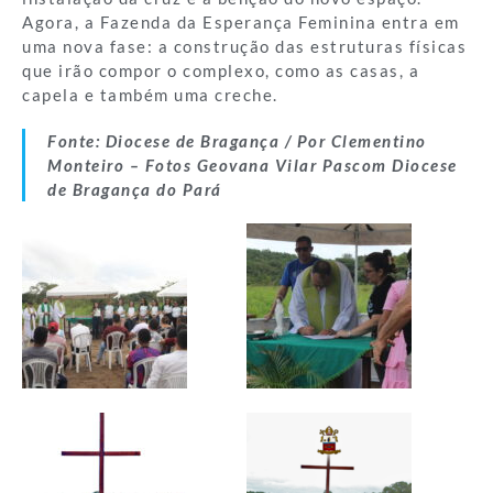
Agora, a Fazenda da Esperança Feminina entra em
uma nova fase: a construção das estruturas físicas
que irão compor o complexo, como as casas, a
capela e também uma creche.
Fonte: Diocese de Bragança / Por Clementino
Monteiro – Fotos Geovana Vilar Pascom Diocese
de Bragança do Pará