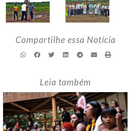
Compartilhe essa Notícia
Leia também