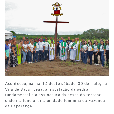
Aconteceu, na manhã deste sábado, 30 de maio, na
Vila de Bacuriteua, a instalação da pedra
fundamental e a assinatura da posse do terreno
onde irá funcionar a unidade feminina da Fazenda
da Esperança.