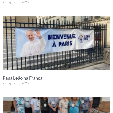
7 de agosto de 2026
Papa Leão na França
7 de agosto de 2026