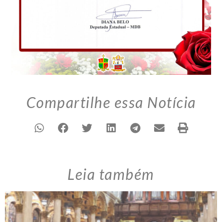
Compartilhe essa Notícia
Leia também