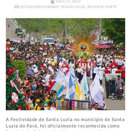
MAIO 15, 2025
DESTAQUESECUNDARIO
,
PÁGINA INICIAL
,
REGIONAL NORTE
A Festividade de Santa Luzia no município de Santa
Luzia do Pará, foi oficialmente reconhecida como