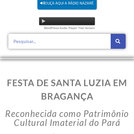
OUÇA AQUI A RÁDIO NAZARÉ
WordPress Audio Player Trial Version
FESTA DE SANTA LUZIA EM
BRAGANÇA
Reconhecida como Patrimônio
Cultural Imaterial do Pará