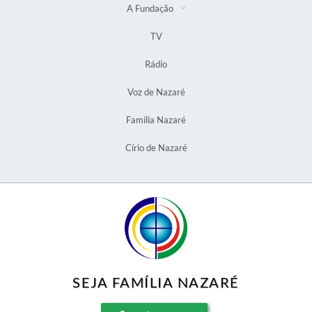
A Fundação
TV
Rádio
Voz de Nazaré
Família Nazaré
Círio de Nazaré
SEJA FAMÍLIA NAZARÉ