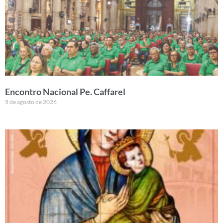
Encontro Nacional Pe. Caffarel
5 de agosto de 2026