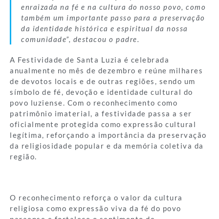
enraizada na fé e na cultura do nosso povo, como
também um importante passo para a preservação
da identidade histórica e espiritual da nossa
comunidade”
, destacou o padre.
A Festividade de Santa Luzia é celebrada
anualmente no mês de dezembro e reúne milhares
de devotos locais e de outras regiões, sendo um
símbolo de fé, devoção e identidade cultural do
povo luziense. Com o reconhecimento como
patrimônio imaterial, a festividade passa a ser
oficialmente protegida como expressão cultural
legítima, reforçando a importância da preservação
da religiosidade popular e da memória coletiva da
região.
O reconhecimento reforça o valor da cultura
religiosa como expressão viva da fé do povo
paraense e fortalece o sentimento de