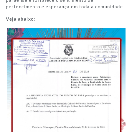
pertencimento e esperança em toda a comunidade.
Veja abaixo: