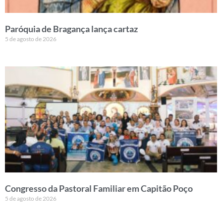
Paróquia de Bragança lança cartaz
5 de agosto de 2026
Congresso da Pastoral Familiar em Capitão Poço
5 de agosto de 2026