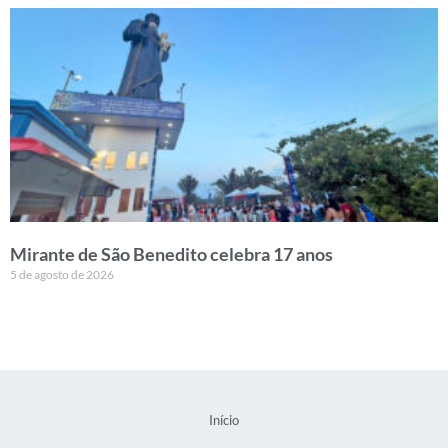
Mirante de São Benedito celebra 17 anos
5 de agosto de 2026
Início