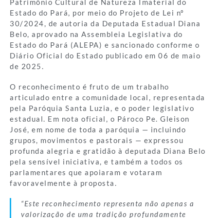
Patrimônio Cultural de Natureza Imaterial do
Estado do Pará, por meio do Projeto de Lei nº
30/2024, de autoria da Deputada Estadual Diana
Belo, aprovado na Assembleia Legislativa do
Estado do Pará (ALEPA) e sancionado conforme o
Diário Oficial do Estado publicado em 06 de maio
de 2025.
O reconhecimento é fruto de um trabalho
articulado entre a comunidade local, representada
pela Paróquia Santa Luzia, e o poder legislativo
estadual. Em nota oficial, o Pároco Pe. Gleison
José, em nome de toda a paróquia — incluindo
grupos, movimentos e pastorais — expressou
profunda alegria e gratidão à deputada Diana Belo
pela sensível iniciativa, e também a todos os
parlamentares que apoiaram e votaram
favoravelmente à proposta.
“Este reconhecimento representa não apenas a
valorização de uma tradição profundamente