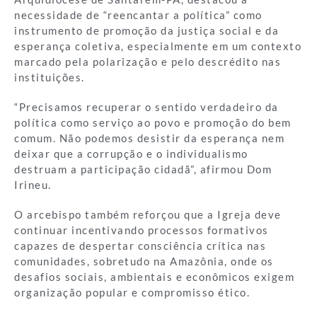
necessidade de “reencantar a política” como
instrumento de promoção da justiça social e da
esperança coletiva, especialmente em um contexto
marcado pela polarização e pelo descrédito nas
instituições.
“Precisamos recuperar o sentido verdadeiro da
política como serviço ao povo e promoção do bem
comum. Não podemos desistir da esperança nem
deixar que a corrupção e o individualismo
destruam a participação cidadã”, afirmou Dom
Irineu.
O arcebispo também reforçou que a Igreja deve
continuar incentivando processos formativos
capazes de despertar consciência crítica nas
comunidades, sobretudo na Amazônia, onde os
desafios sociais, ambientais e econômicos exigem
organização popular e compromisso ético.