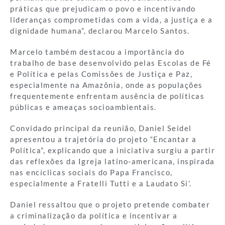
práticas que prejudicam o povo e incentivando
lideranças comprometidas com a vida, a justiça e a
dignidade humana”, declarou Marcelo Santos.
Marcelo também destacou a importância do
trabalho de base desenvolvido pelas Escolas de Fé
e Política e pelas Comissões de Justiça e Paz,
especialmente na Amazônia, onde as populações
frequentemente enfrentam ausência de políticas
públicas e ameaças socioambientais.
Convidado principal da reunião, Daniel Seidel
apresentou a trajetória do projeto “Encantar a
Política”, explicando que a iniciativa surgiu a partir
das reflexões da Igreja latino-americana, inspirada
nas encíclicas sociais do Papa Francisco,
especialmente a Fratelli Tutti e a Laudato Si’.
Daniel ressaltou que o projeto pretende combater
a criminalização da política e incentivar a