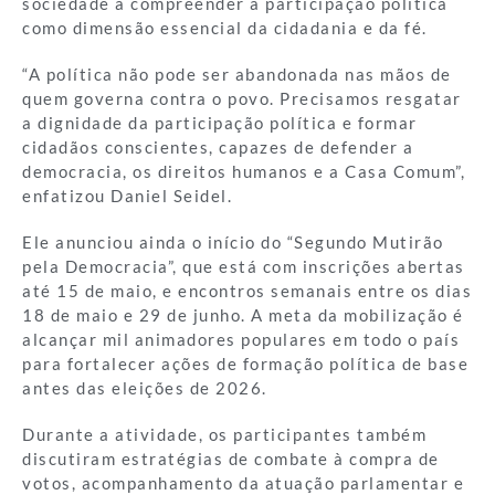
sociedade a compreender a participação política
como dimensão essencial da cidadania e da fé.
“A política não pode ser abandonada nas mãos de
quem governa contra o povo. Precisamos resgatar
a dignidade da participação política e formar
cidadãos conscientes, capazes de defender a
democracia, os direitos humanos e a Casa Comum”,
enfatizou Daniel Seidel.
Ele anunciou ainda o início do “Segundo Mutirão
pela Democracia”, que está com inscrições abertas
até 15 de maio, e encontros semanais entre os dias
18 de maio e 29 de junho. A meta da mobilização é
alcançar mil animadores populares em todo o país
para fortalecer ações de formação política de base
antes das eleições de 2026.
Durante a atividade, os participantes também
discutiram estratégias de combate à compra de
votos, acompanhamento da atuação parlamentar e