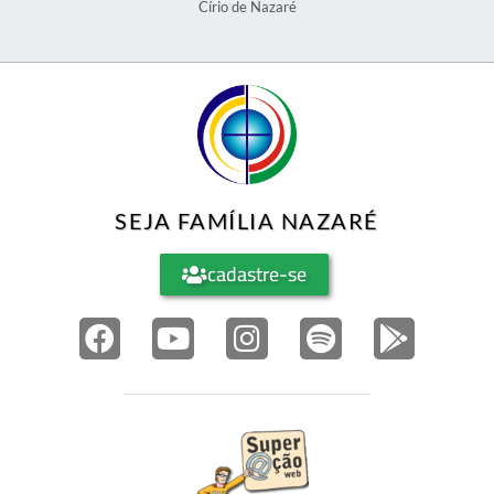
Círio de Nazaré
SEJA FAMÍLIA NAZARÉ
cadastre-se