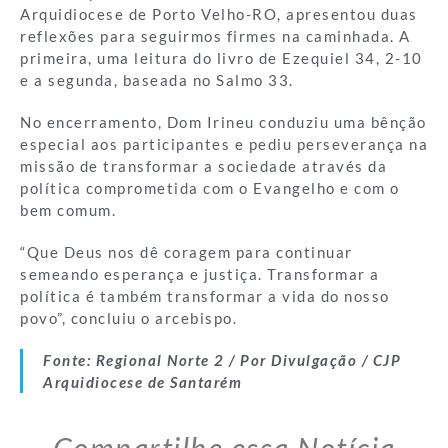
Arquidiocese de Porto Velho-RO, apresentou duas
reflexões para seguirmos firmes na caminhada. A
primeira, uma leitura do livro de Ezequiel 34, 2-10
e a segunda, baseada no Salmo 33.
No encerramento, Dom Irineu conduziu uma bênção
especial aos participantes e pediu perseverança na
missão de transformar a sociedade através da
política comprometida com o Evangelho e com o
bem comum.
“Que Deus nos dê coragem para continuar
semeando esperança e justiça. Transformar a
política é também transformar a vida do nosso
povo”, concluiu o arcebispo.
Fonte: Regional Norte 2 / Por Divulgação / CJP
Arquidiocese de Santarém