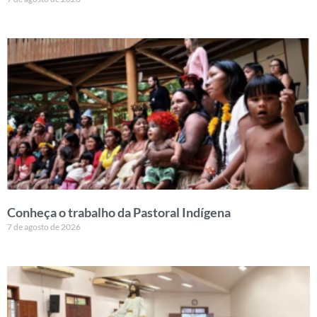
Conheça o trabalho da Pastoral Indígena
7 de agosto de 2026