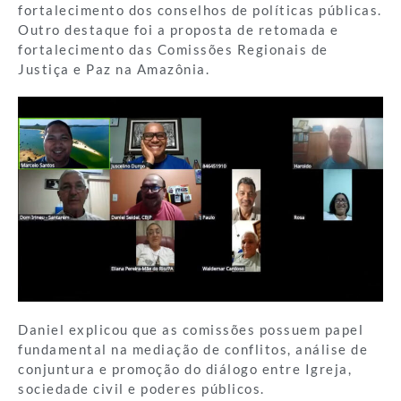
fortalecimento dos conselhos de políticas públicas.
Outro destaque foi a proposta de retomada e
fortalecimento das Comissões Regionais de
Justiça e Paz na Amazônia.
Daniel explicou que as comissões possuem papel
fundamental na mediação de conflitos, análise de
conjuntura e promoção do diálogo entre Igreja,
sociedade civil e poderes públicos.