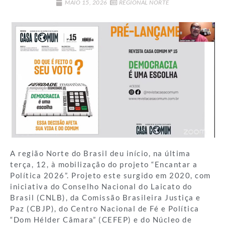
MAIO 15, 2026
REGIONAL NORTE
A região Norte do Brasil deu início, na última
terça, 12, à mobilização do projeto “Encantar a
Política 2026”. Projeto este surgido em 2020, com
iniciativa do Conselho Nacional do Laicato do
Brasil (CNLB), da Comissão Brasileira Justiça e
Paz (CBJP), do Centro Nacional de Fé e Política
“Dom Hélder Câmara” (CEFEP) e do Núcleo de