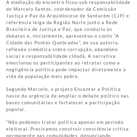
A mediação do encontro ficou sob responsabilidade
de Marcelo Santos, coordenador da Comissão
Justiça e Paz da Arquidiocese de Santarém (CJP) e
referência leiga da Região Norte junto a Rede
Brasileira de Justiça e Paz, que conduziu os
debates e, inicialmente, apresentou o conto “A
Cidade das Pontes Quebradas”, de sua autoria,
reflexão simbólica sobre corrupção, abandono
social e responsabilidade cidadã. A narrativa
emocionou os participantes ao retratar como a
negligência política pode impactar diretamente a
vida da população mais pobre.
Segundo Marcelo, o projeto Encantar a Política
nasce da urgência de ampliar o debate político nas
bases comunitárias e fortalecer a participação
popular.
“Não podemos tratar política apenas em período
eleitoral. Precisamos construir consciência crítica
permanente nas comunidades, denunciando