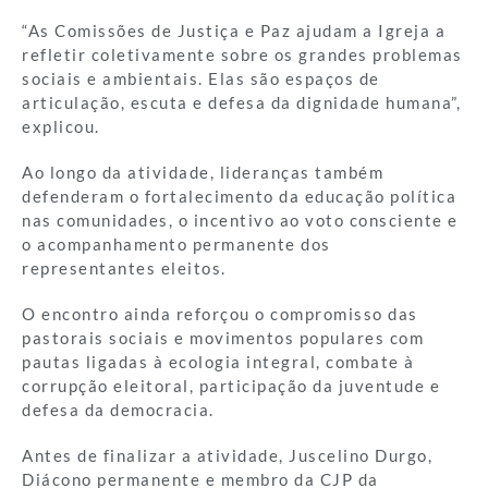
“As Comissões de Justiça e Paz ajudam a Igreja a
refletir coletivamente sobre os grandes problemas
sociais e ambientais. Elas são espaços de
articulação, escuta e defesa da dignidade humana”,
explicou.
Ao longo da atividade, lideranças também
defenderam o fortalecimento da educação política
nas comunidades, o incentivo ao voto consciente e
o acompanhamento permanente dos
representantes eleitos.
O encontro ainda reforçou o compromisso das
pastorais sociais e movimentos populares com
pautas ligadas à ecologia integral, combate à
corrupção eleitoral, participação da juventude e
defesa da democracia.
Antes de finalizar a atividade, Juscelino Durgo,
Diácono permanente e membro da CJP da