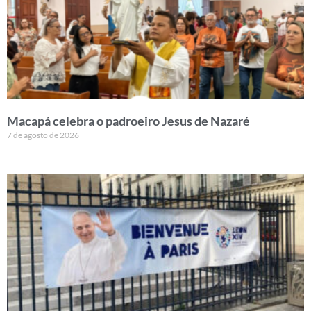
Macapá celebra o padroeiro Jesus de Nazaré
7 de agosto de 2026