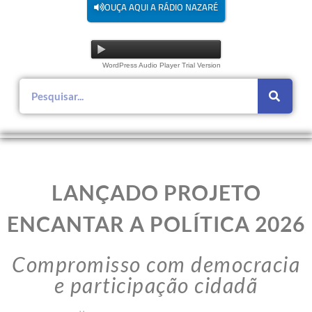
OUÇA AQUI A RÁDIO NAZARÉ
WordPress Audio Player Trial Version
LANÇADO PROJETO
ENCANTAR A POLÍTICA 2026
Compromisso com democracia
e participação cidadã