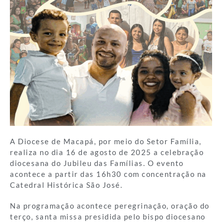
A Diocese de Macapá, por meio do Setor Família,
realiza no dia 16 de agosto de 2025 a celebração
diocesana do Jubileu das Famílias. O evento
acontece a partir das 16h30 com concentração na
Catedral Histórica São José.
Na programação acontece peregrinação, oração do
terço, santa missa presidida pelo bispo diocesano