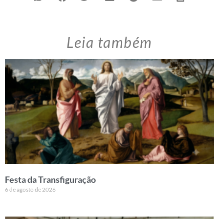
Leia também
Festa da Transfiguração
6 de agosto de 2026