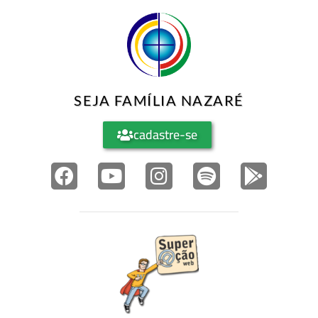
SEJA FAMÍLIA NAZARÉ
cadastre-se