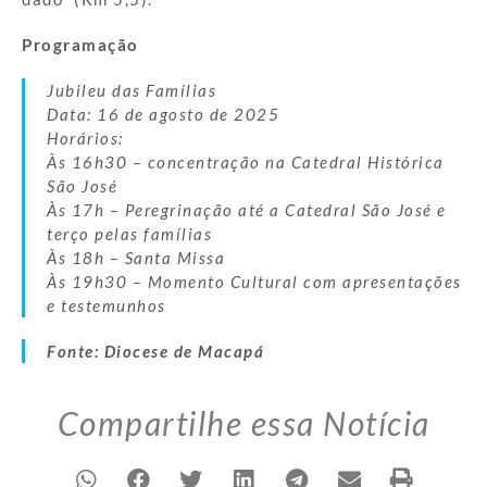
Programação
Jubileu das Famílias
Data: 16 de agosto de 2025
Horários:
Às 16h30 – concentração na Catedral Histórica
São José
Às 17h – Peregrinação até a Catedral São José e
terço pelas famílias
Às 18h – Santa Missa
Às 19h30 – Momento Cultural com apresentações
e testemunhos
Fonte: Diocese de Macapá
Compartilhe essa Notícia