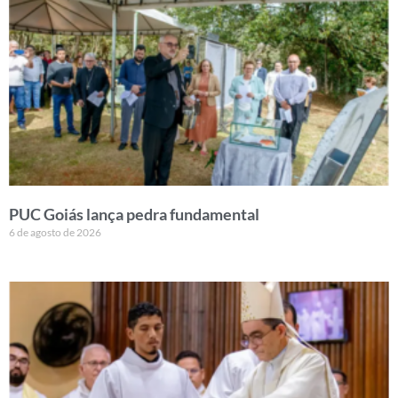
PUC Goiás lança pedra fundamental
6 de agosto de 2026