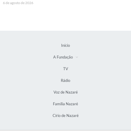
6 de agosto de 2026
Início
A Fundação
TV
Rádio
Voz de Nazaré
Família Nazaré
Círio de Nazaré