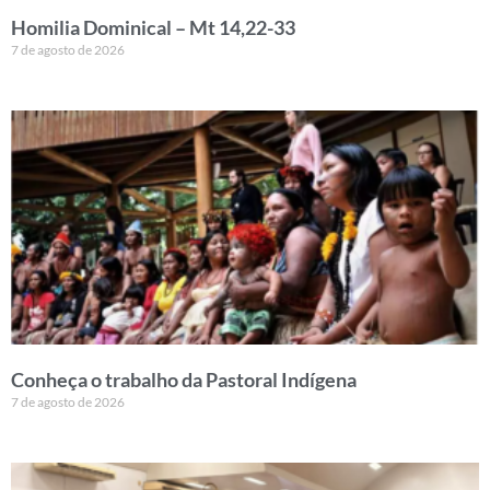
Homilia Dominical – Mt 14,22-33
7 de agosto de 2026
Conheça o trabalho da Pastoral Indígena
7 de agosto de 2026