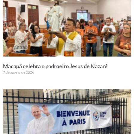
Macapá celebra o padroeiro Jesus de Nazaré
7 de agosto de 2026