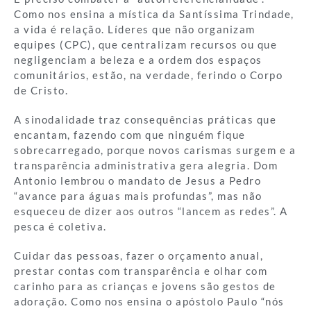
Como nos ensina a mística da Santíssima Trindade,
a vida é relação. Líderes que não organizam
equipes (CPC), que centralizam recursos ou que
negligenciam a beleza e a ordem dos espaços
comunitários, estão, na verdade, ferindo o Corpo
de Cristo.
A sinodalidade traz consequências práticas que
encantam, fazendo com que ninguém fique
sobrecarregado, porque novos carismas surgem e a
transparência administrativa gera alegria. Dom
Antonio lembrou o mandato de Jesus a Pedro
“avance para águas mais profundas”, mas não
esqueceu de dizer aos outros “lancem as redes”. A
pesca é coletiva.
Cuidar das pessoas, fazer o orçamento anual,
prestar contas com transparência e olhar com
carinho para as crianças e jovens são gestos de
adoração. Como nos ensina o apóstolo Paulo “nós