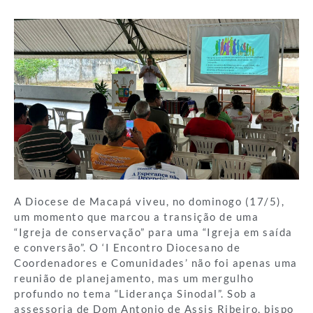
A Diocese de Macapá viveu, no dominogo (17/5),
um momento que marcou a transição de uma
“Igreja de conservação” para uma “Igreja em saída
e conversão”. O ‘I Encontro Diocesano de
Coordenadores e Comunidades’ não foi apenas uma
reunião de planejamento, mas um mergulho
profundo no tema “Liderança Sinodal”. Sob a
assessoria de Dom Antonio de Assis Ribeiro, bispo