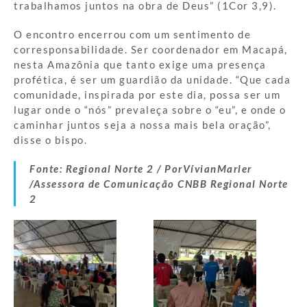
trabalhamos juntos na obra de Deus” (1Cor 3,9).
O encontro encerrou com um sentimento de
corresponsabilidade. Ser coordenador em Macapá,
nesta Amazônia que tanto exige uma presença
profética, é ser um guardião da unidade. “Que cada
comunidade, inspirada por este dia, possa ser um
lugar onde o “nós” prevaleça sobre o “eu”, e onde o
caminhar juntos seja a nossa mais bela oração”,
disse o bispo.
Fonte: Regional Norte 2 / PorVívianMarler
/Assessora de Comunicação CNBB Regional Norte
2