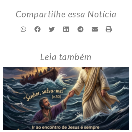
Compartilhe essa Notícia
Leia também