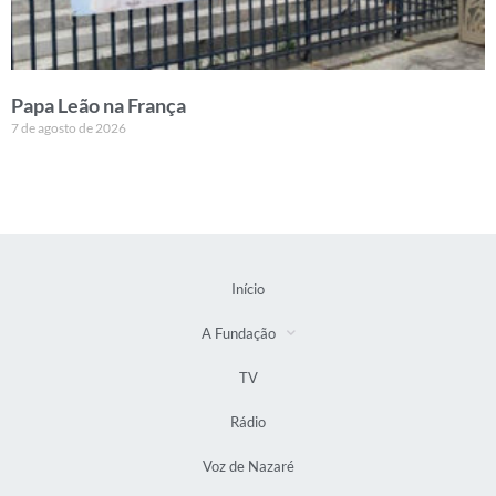
Papa Leão na França
7 de agosto de 2026
Início
A Fundação
TV
Rádio
Voz de Nazaré