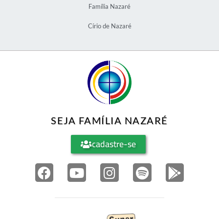
Família Nazaré
Círio de Nazaré
SEJA FAMÍLIA NAZARÉ
cadastre-se