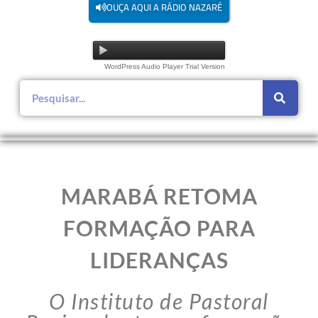
OUÇA AQUI A RÁDIO NAZARÉ
WordPress Audio Player Trial Version
MARABÁ RETOMA
FORMAÇÃO PARA
LIDERANÇAS
O Instituto de Pastoral