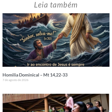
Leia também
Homilia Dominical – Mt 14,22-33
7 de agosto de 2026