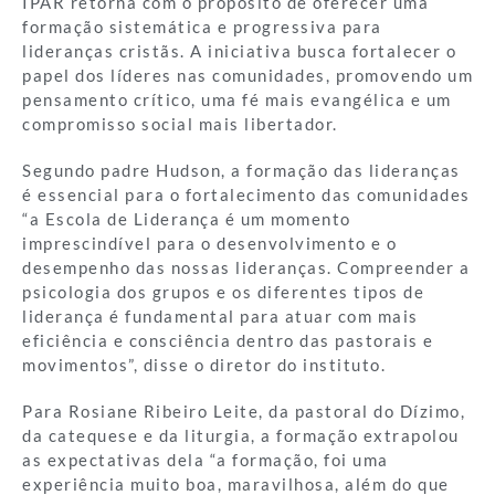
IPAR retorna com o propósito de oferecer uma
formação sistemática e progressiva para
lideranças cristãs. A iniciativa busca fortalecer o
papel dos líderes nas comunidades, promovendo um
pensamento crítico, uma fé mais evangélica e um
compromisso social mais libertador.
Segundo padre Hudson, a formação das lideranças
é essencial para o fortalecimento das comunidades
“a Escola de Liderança é um momento
imprescindível para o desenvolvimento e o
desempenho das nossas lideranças. Compreender a
psicologia dos grupos e os diferentes tipos de
liderança é fundamental para atuar com mais
eficiência e consciência dentro das pastorais e
movimentos”, disse o diretor do instituto.
Para Rosiane Ribeiro Leite, da pastoral do Dízimo,
da catequese e da liturgia, a formação extrapolou
as expectativas dela “a formação, foi uma
experiência muito boa, maravilhosa, além do que