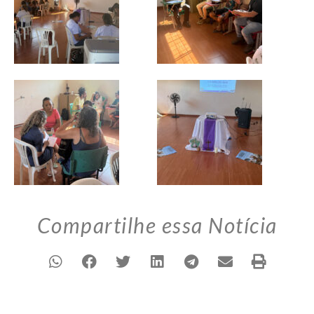
Compartilhe essa Notícia