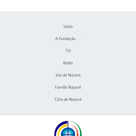
Início
A Fundação
TV
Rádio
Voz de Nazaré
Família Nazaré
Círio de Nazaré