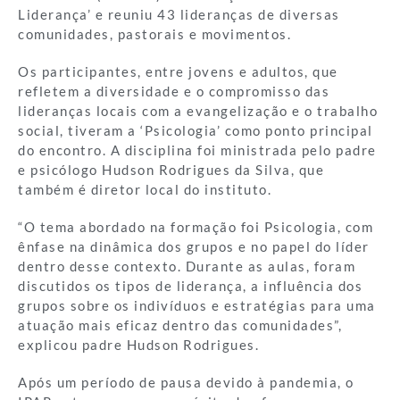
Liderança’ e reuniu 43 lideranças de diversas
comunidades, pastorais e movimentos.
Os participantes, entre jovens e adultos, que
refletem a diversidade e o compromisso das
lideranças locais com a evangelização e o trabalho
social, tiveram a ‘Psicologia’ como ponto principal
do encontro. A disciplina foi ministrada pelo padre
e psicólogo Hudson Rodrigues da Silva, que
também é diretor local do instituto.
“O tema abordado na formação foi Psicologia, com
ênfase na dinâmica dos grupos e no papel do líder
dentro desse contexto. Durante as aulas, foram
discutidos os tipos de liderança, a influência dos
grupos sobre os indivíduos e estratégias para uma
atuação mais eficaz dentro das comunidades”,
explicou padre Hudson Rodrigues.
Após um período de pausa devido à pandemia, o