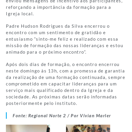
enviou mensagens de incentivo aos participantes,
reforçando a importância da formação para a
Igreja local.
Padre Hudson Rodrigues da Silva encerrou o
encontro com um sentimento de gratidão e
entusiasmo “sinto-me feliz e realizado com essa
missão de formação das nossas lideranças e estou
animado para o próximo encontro”.
Após dois dias de formação, o encontro encerrou
neste domingo às 13h, com a promessa de garantia
da realização de uma formação continuada, sempre
comprometido em capacitar lideranças para um
serviço mais qualificado dentro da Igreja e da
sociedade. As próximas datas serão informadas
posteriormente pelo instituto.
Fonte: Regional Norte 2 / Por Vívian Marler