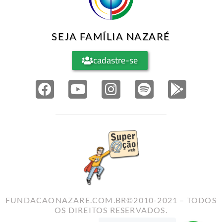
SEJA FAMÍLIA NAZARÉ
cadastre-se
FUNDACAONAZARE.COM.BR©2010-2021 – TODOS
OS DIREITOS RESERVADOS.