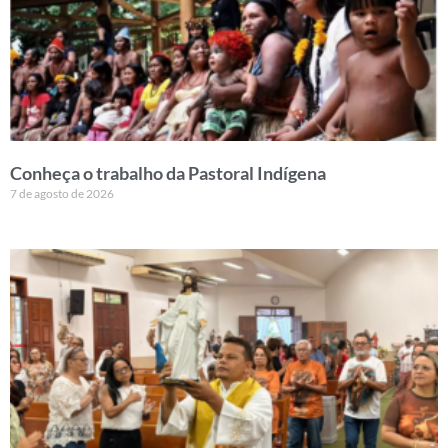
Conheça o trabalho da Pastoral Indígena
7 de agosto de 2026