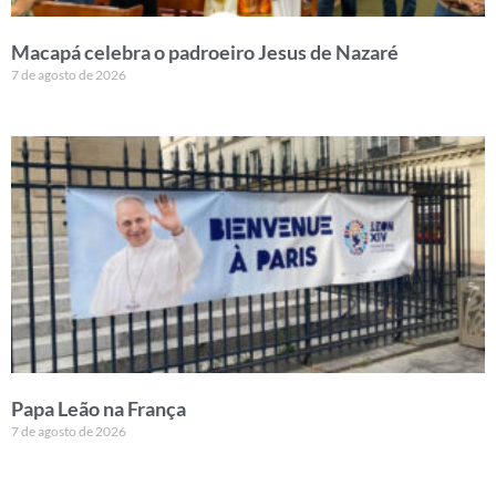
Macapá celebra o padroeiro Jesus de Nazaré
7 de agosto de 2026
Papa Leão na França
7 de agosto de 2026