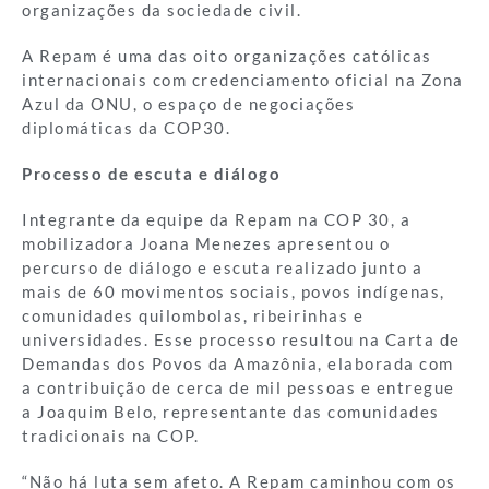
organizações da sociedade civil.
A Repam é uma das oito organizações católicas
internacionais com credenciamento oficial na Zona
Azul da ONU, o espaço de negociações
diplomáticas da COP30.
Processo de escuta e diálogo
Integrante da equipe da Repam na COP 30, a
mobilizadora Joana Menezes apresentou o
percurso de diálogo e escuta realizado junto a
mais de 60 movimentos sociais, povos indígenas,
comunidades quilombolas, ribeirinhas e
universidades. Esse processo resultou na Carta de
Demandas dos Povos da Amazônia, elaborada com
a contribuição de cerca de mil pessoas e entregue
a Joaquim Belo, representante das comunidades
tradicionais na COP.
“Não há luta sem afeto. A Repam caminhou com os