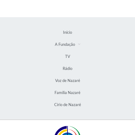
Início
A Fundação
TV
Rádio
Voz de Nazaré
Família Nazaré
Círio de Nazaré