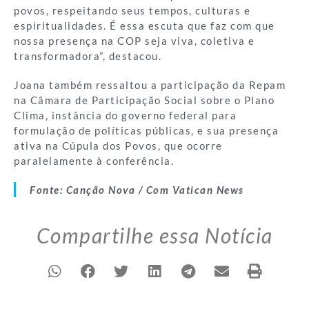
povos, respeitando seus tempos, culturas e
espiritualidades. É essa escuta que faz com que
nossa presença na COP seja viva, coletiva e
transformadora”, destacou.
Joana também ressaltou a participação da Repam
na Câmara de Participação Social sobre o Plano
Clima, instância do governo federal para
formulação de políticas públicas, e sua presença
ativa na Cúpula dos Povos, que ocorre
paralelamente à conferência.
Fonte: Canção Nova / Com Vatican News
Compartilhe essa Notícia