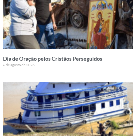
Dia de Oração pelos Cristãos Perseguidos
6 de agosto de 2026