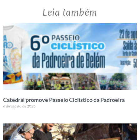
Leia também
Catedral promove Passeio Ciclístico da Padroeira
6 de agosto de 2026