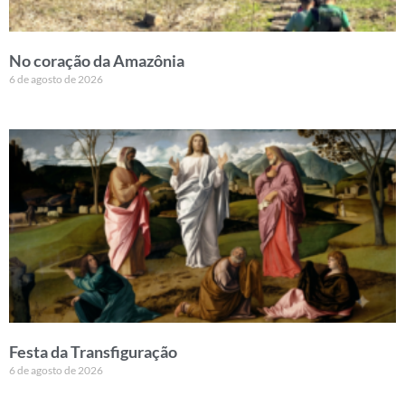
No coração da Amazônia
6 de agosto de 2026
Festa da Transfiguração
6 de agosto de 2026