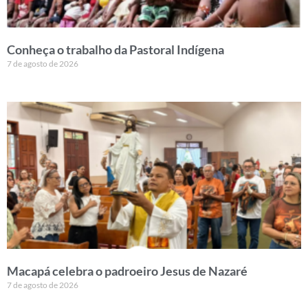
Conheça o trabalho da Pastoral Indígena
7 de agosto de 2026
Macapá celebra o padroeiro Jesus de Nazaré
7 de agosto de 2026