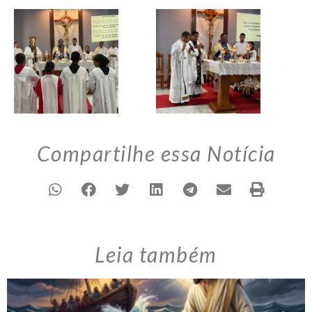
Compartilhe essa Notícia
Leia também