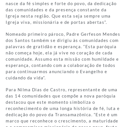
nasce da fé simples e forte do povo, da dedicação
das comunidades e da presença constante da
Igreja nesta região. Que esta seja sempre uma
Igreja viva, missionária e de portas abertas”.
Nomeado primeiro pároco, Padre Gerfeson Mendes
dos Santos também se dirigiu às comunidades com
palavras de gratidão e esperança. “Esta paróquia
não começa hoje, ela já vive no coração de cada
comunidade. Assumo esta missão com humildade e
esperança, contando com a colaboração de todos
para continuarmos anunciando o Evangelho e
cuidando da vida”.
Para Nilma Dias de Castro, representante de uma
das 14 comunidades que compõe a nova paróquia
destacou que este momento simboliza o
reconhecimento de uma longa história de fé, luta e
dedicação do povo da Transamazônica. “Este é um
marco que reconhece o crescimento, a maturidade