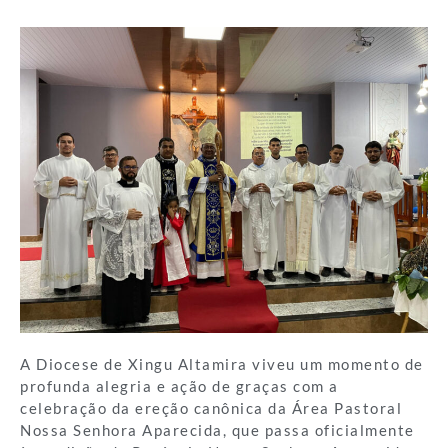
A Diocese de Xingu Altamira viveu um momento de
profunda alegria e ação de graças com a
celebração da ereção canônica da Área Pastoral
Nossa Senhora Aparecida, que passa oficialmente