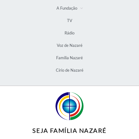
A Fundação
TV
Rádio
Voz de Nazaré
Família Nazaré
Círio de Nazaré
SEJA FAMÍLIA NAZARÉ