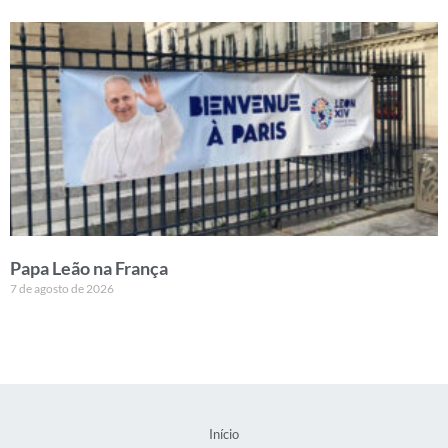
Papa Leão na França
7 de agosto de 2026
Início