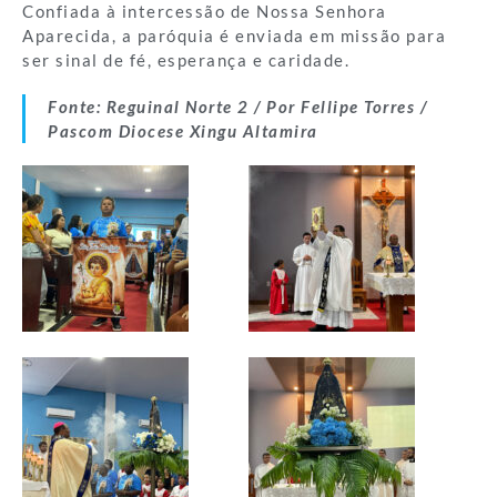
Confiada à intercessão de Nossa Senhora
Aparecida, a paróquia é enviada em missão para
ser sinal de fé, esperança e caridade.
Fonte: Reguinal Norte 2 / Por Fellipe Torres /
Pascom Diocese Xingu Altamira