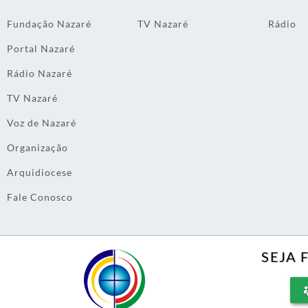
Fundação Nazaré
TV Nazaré
Rádio
Portal Nazaré
Rádio Nazaré
TV Nazaré
Voz de Nazaré
Organização
Arquidiocese
Fale Conosco
SEJA 