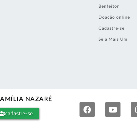
Benfeitor
Doação online
Cadastre-se
Seja Mais Um
FAMÍLIA NAZARÉ
cadastre-se