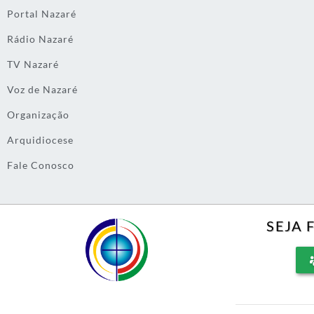
Portal Nazaré
Rádio Nazaré
TV Nazaré
Voz de Nazaré
Organização
Arquidiocese
Fale Conosco
SEJA 