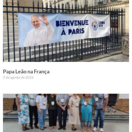
Papa Leão na França
7 de agosto de 2026