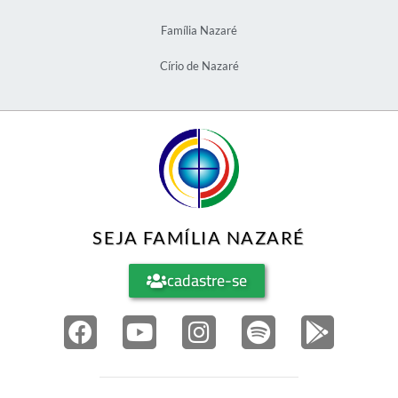
Família Nazaré
Círio de Nazaré
SEJA FAMÍLIA NAZARÉ
cadastre-se