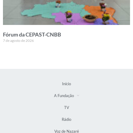
Fórum da CEPAST-CNBB
7 de agosto de 2026
Início
A Fundação
TV
Rádio
Voz de Nazaré