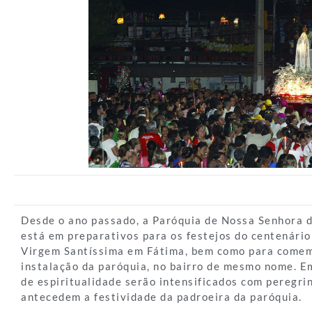
Desde o ano passado, a Paróquia de Nossa Senhora 
está em preparativos para os festejos do centenário
Virgem Santíssima em Fátima, bem como para comem
instalação da paróquia, no bairro de mesmo nome. 
de espiritualidade serão intensificados com peregr
antecedem a festividade da padroeira da paróquia.