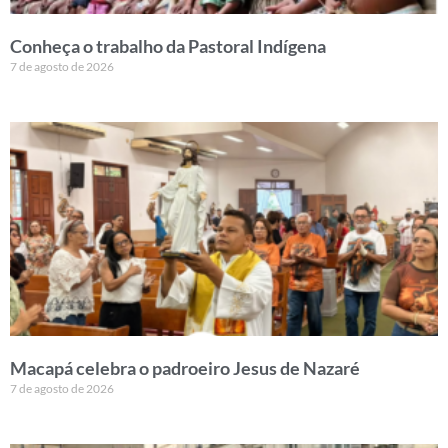
Conheça o trabalho da Pastoral Indígena
7 de agosto de 2026
Macapá celebra o padroeiro Jesus de Nazaré
7 de agosto de 2026