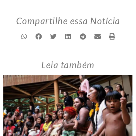
Compartilhe essa Notícia
Leia também