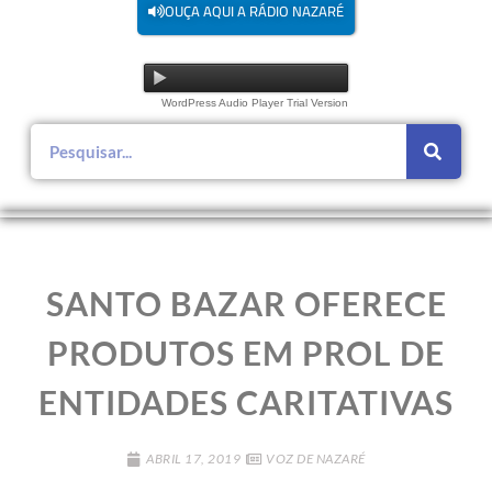
OUÇA AQUI A RÁDIO NAZARÉ
WordPress Audio Player Trial Version
SANTO BAZAR OFERECE
PRODUTOS EM PROL DE
ENTIDADES CARITATIVAS
ABRIL 17, 2019
VOZ DE NAZARÉ