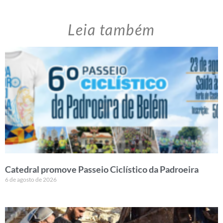
Leia também
Catedral promove Passeio Ciclístico da Padroeira
6 de agosto de 2026