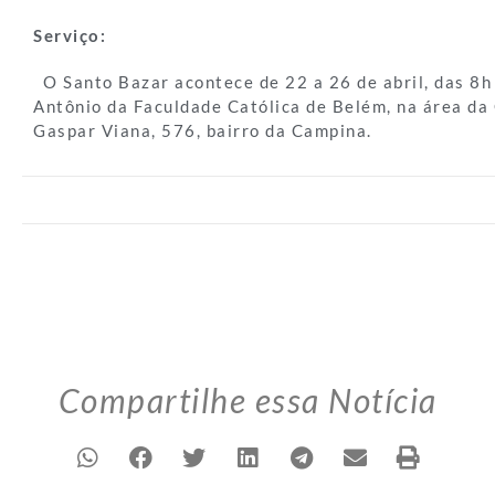
Serviço:
O Santo Bazar acontece de 22 a 26 de abril, das 8h 
Antônio da Faculdade Católica de Belém, na área da 
Gaspar Viana, 576, bairro da Campina.
Compartilhe essa Notícia