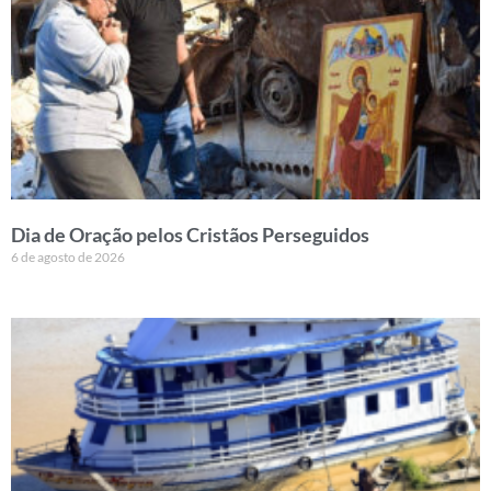
Dia de Oração pelos Cristãos Perseguidos
6 de agosto de 2026