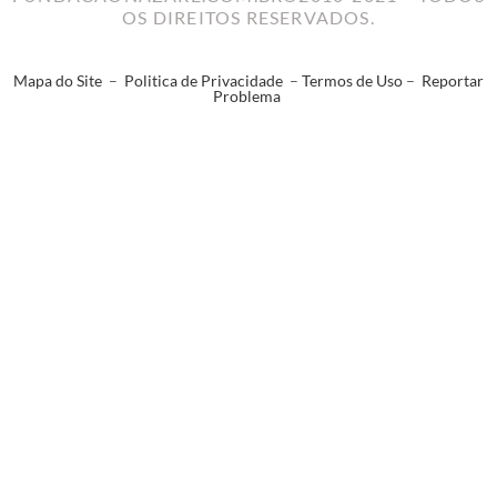
OS DIREITOS RESERVADOS.
Mapa do Site
–
Politica de Privacidade
–
Termos de Uso
–
Reportar
Problema