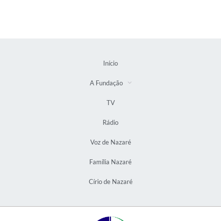
Início
A Fundação
TV
Rádio
Voz de Nazaré
Família Nazaré
Círio de Nazaré