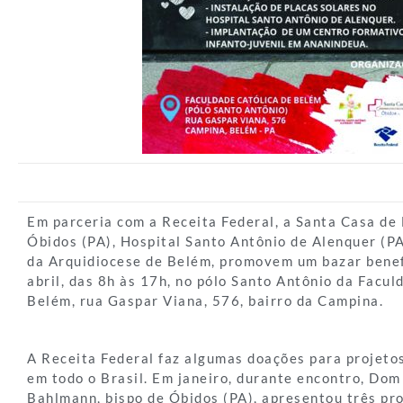
Em parceria com a Receita Federal, a Santa Casa de
Óbidos (PA), Hospital Santo Antônio de Alenquer (PA
da Arquidiocese de Belém, promovem um bazar benef
abril, das 8h às 17h, no pólo Santo Antônio da Facul
Belém, rua Gaspar Viana, 576, bairro da Campina.
A Receita Federal faz algumas doações para projetos
em todo o Brasil. Em janeiro, durante encontro, Do
Bahlmann, bispo de Óbidos (PA), apresentou três pro