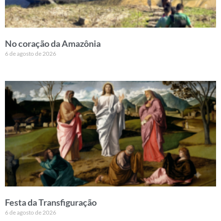
No coração da Amazônia
6 de agosto de 2026
Festa da Transfiguração
6 de agosto de 2026