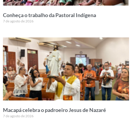
Conheça o trabalho da Pastoral Indígena
7 de agosto de 2026
Macapá celebra o padroeiro Jesus de Nazaré
7 de agosto de 2026