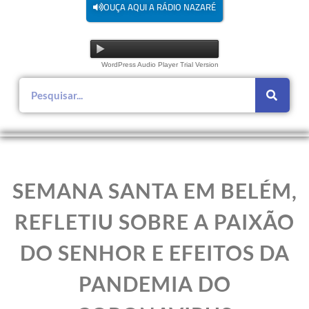
OUÇA AQUI A RÁDIO NAZARÉ
WordPress Audio Player Trial Version
SEMANA SANTA EM BELÉM,
REFLETIU SOBRE A PAIXÃO
DO SENHOR E EFEITOS DA
PANDEMIA DO