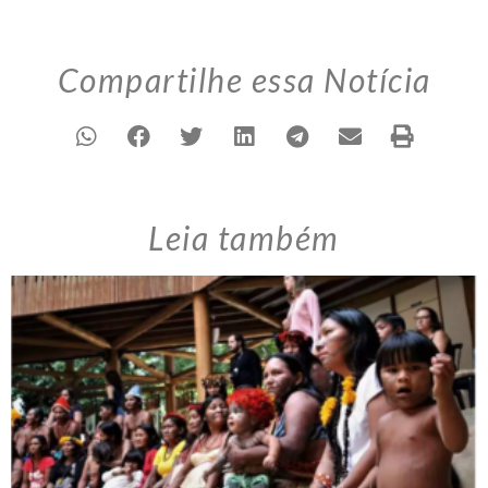
Compartilhe essa Notícia
Leia também