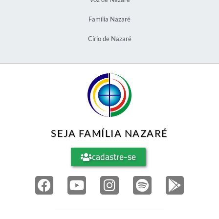
Família Nazaré
Círio de Nazaré
SEJA FAMÍLIA NAZARÉ
cadastre-se