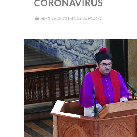
CORONAVIRUS
ABRIL 16, 2020
VOZ DE NAZARÉ