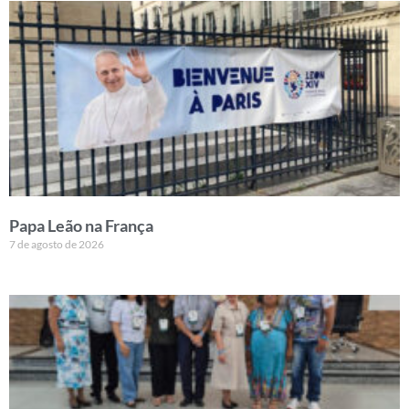
Papa Leão na França
7 de agosto de 2026