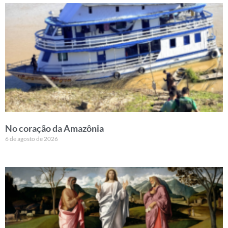
No coração da Amazônia
6 de agosto de 2026