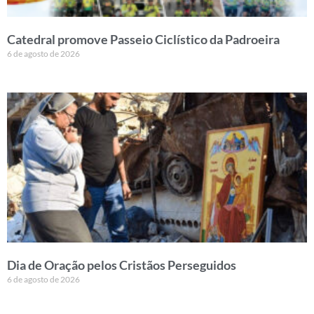
Catedral promove Passeio Ciclístico da Padroeira
6 de agosto de 2026
Dia de Oração pelos Cristãos Perseguidos
6 de agosto de 2026