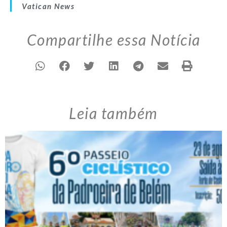
Vatican News
Compartilhe essa Notícia
Leia também