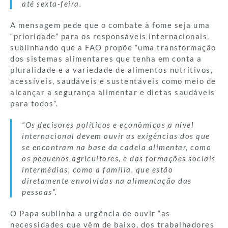
até sexta-feira.
A mensagem pede que o combate à fome seja uma
“prioridade” para os responsáveis internacionais,
sublinhando que a FAO propõe “uma transformação
dos sistemas alimentares que tenha em conta a
pluralidade e a variedade de alimentos nutritivos,
acessíveis, saudáveis e sustentáveis como meio de
alcançar a segurança alimentar e dietas saudáveis
para todos”.
“Os decisores políticos e econômicos a nível
internacional devem ouvir as exigências dos que
se encontram na base da cadeia alimentar, como
os pequenos agricultores, e das formações sociais
intermédias, como a família, que estão
diretamente envolvidas na alimentação das
pessoas”.
O Papa sublinha a urgência de ouvir “as
necessidades que vêm de baixo, dos trabalhadores