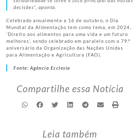
solidariedade se torne o foco principal das nossas
decisões”, aponta.
Celebrado anualmente a 16 de outubro, o Dia
Mundial da Alimentação tem como tema, em 2024,
‘Direito aos alimentos para uma vida e um futuro
melhores’, sendo celebrado em paralelo com o 79.º
aniversário da Organização das Nações Unidas
para Alimentação e Agricultura (FAO).
Fonte: Agência Ecclesia
Compartilhe essa Notícia
Leia também