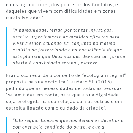
e dos agricultores, dos pobres e dos famintos, e
daqueles que vivem com dificuldades em zonas
rurais isoladas”.
“A humanidade, ferida por tantas injustiças,
precisa urgentemente de medidas eficazes para
viver melhor, atuando em conjunto no mesmo
espírito de fraternidade e na consciência de que
este planeta que Deus nos deu deve ser um jardim
aberto à convivência serena”, escreve.
Francisco recorda o conceito de “ecologia integral”,
proposta na sua encíclica ‘Laudato Si’ (2015),
pedindo que as necessidades de todas as pessoas
“sejam tidas em conta, para que a sua dignidade
seja protegida na sua relação com os outros e em
estreita ligação com o cuidado da criação”.
“Isto requer também que nos deixemos desafiar e
comover pela condição do outro, e que a