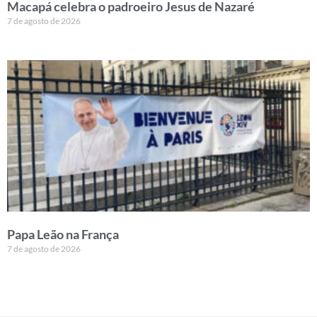
Macapá celebra o padroeiro Jesus de Nazaré
7 de agosto de 2026
Papa Leão na França
7 de agosto de 2026