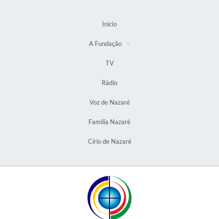
Início
A Fundação
TV
Rádio
Voz de Nazaré
Família Nazaré
Círio de Nazaré