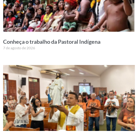
Conheça o trabalho da Pastoral Indígena
7 de agosto de 2026