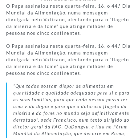
O Papa assinalou nesta quarta-feira, 16, o 44.º Dia
Mundial da Alimentação, numa mensagem
divulgada pelo Vaticano, alertando para o “flagelo
da miséria e da fome” que atinge milhões de
pessoas nos cinco continentes.
O Papa assinalou nesta quarta-feira, 16, o 44.º Dia
Mundial da Alimentação, numa mensagem
divulgada pelo Vaticano, alertando para o “flagelo
da miséria e da fome” que atinge milhões de
pessoas nos cinco continentes.
“Que todos possam dispor de alimentos em
quantidade e qualidade adequadas para si e para
as suas famílias, para que cada pessoa possa ter
uma vida digna e para que o doloroso flagelo da
miséria e da fome no mundo seja definitivamente
derrotado”, pede Francisco, num texto dirigido ao
diretor-geral da FAO, QuDongyu, e lida no Fórum
Mundial da Alimentação, que decorre em Roma,