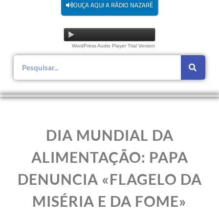
OUÇA AQUI A RÁDIO NAZARÉ
WordPress Audio Player Trial Version
DIA MUNDIAL DA
ALIMENTAÇÃO: PAPA
DENUNCIA «FLAGELO DA
MISÉRIA E DA FOME»