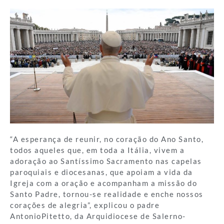
“A esperança de reunir, no coração do Ano Santo,
todos aqueles que, em toda a Itália, vivem a
adoração ao Santíssimo Sacramento nas capelas
paroquiais e diocesanas, que apoiam a vida da
Igreja com a oração e acompanham a missão do
Santo Padre, tornou-se realidade e enche nossos
corações de alegria”, explicou o padre
AntonioPitetto, da Arquidiocese de Salerno-