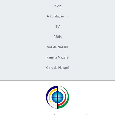
Início
A Fundação
TV
Rádio
Voz de Nazaré
Família Nazaré
Círio de Nazaré