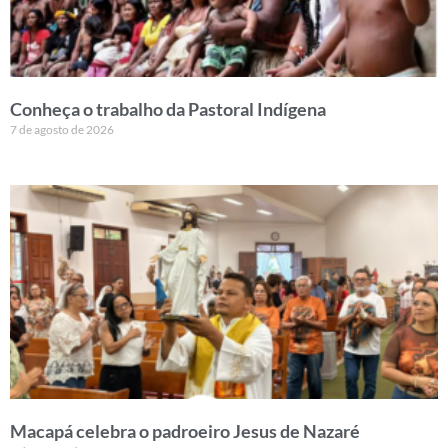
Conheça o trabalho da Pastoral Indígena
7 de agosto de 2026
Macapá celebra o padroeiro Jesus de Nazaré