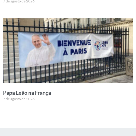
7 de agosto de 2026
Papa Leão na França
7 de agosto de 2026