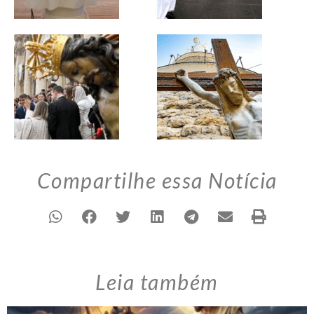
Compartilhe essa Notícia
Leia também