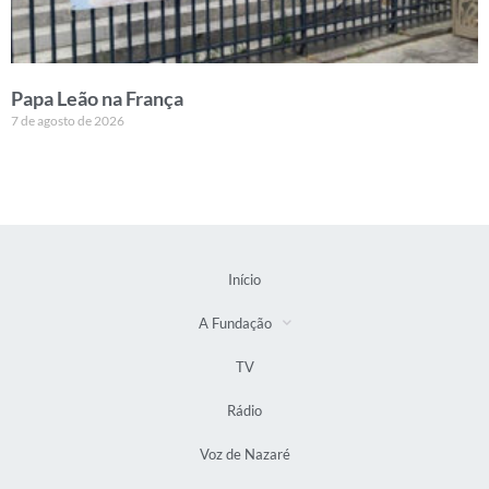
Papa Leão na França
7 de agosto de 2026
Início
A Fundação
TV
Rádio
Voz de Nazaré