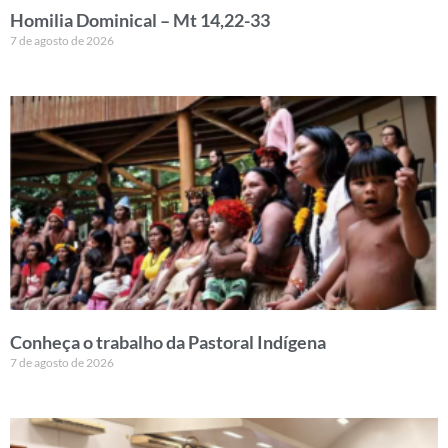
Homilia Dominical – Mt 14,22-33
7 de agosto de 2026
Conheça o trabalho da Pastoral Indígena
7 de agosto de 2026