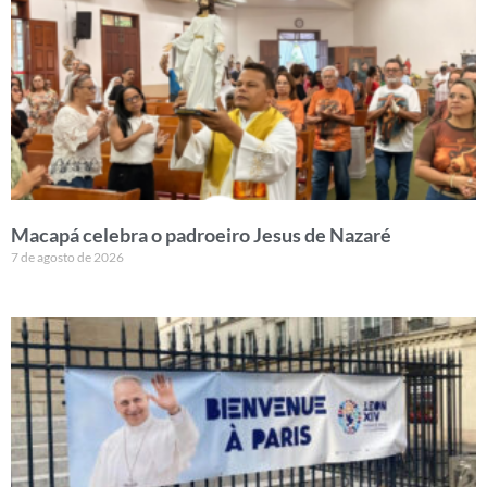
Macapá celebra o padroeiro Jesus de Nazaré
7 de agosto de 2026