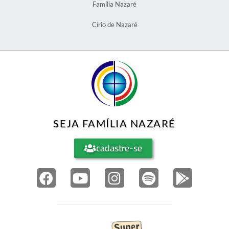
Família Nazaré
Círio de Nazaré
SEJA FAMÍLIA NAZARÉ
cadastre-se