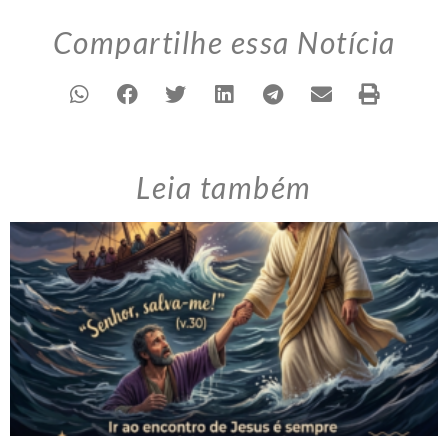
Compartilhe essa Notícia
Leia também