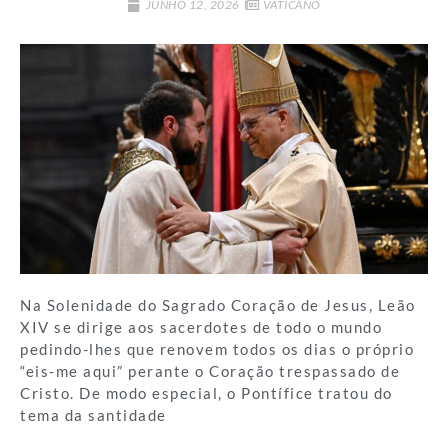
JUNHO 12, 2026
VATICANO
Na Solenidade do Sagrado Coração de Jesus, Leão
XIV se dirige aos sacerdotes de todo o mundo
pedindo-lhes que renovem todos os dias o próprio
“eis-me aqui” perante o Coração trespassado de
Cristo. De modo especial, o Pontífice tratou do
tema da santidade