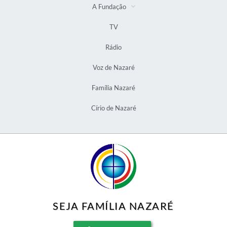
A Fundação
TV
Rádio
Voz de Nazaré
Família Nazaré
Círio de Nazaré
SEJA FAMÍLIA NAZARÉ