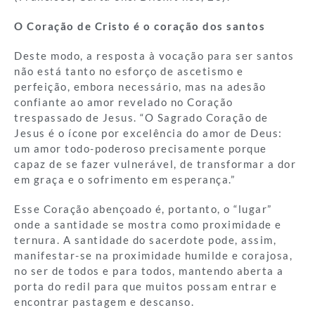
O Coração de Cristo é o coração dos santos
Deste modo, a resposta à vocação para ser santos
não está tanto no esforço de ascetismo e
perfeição, embora necessário, mas na adesão
confiante ao amor revelado no Coração
trespassado de Jesus. “O Sagrado Coração de
Jesus é o ícone por excelência do amor de Deus:
um amor todo-poderoso precisamente porque
capaz de se fazer vulnerável, de transformar a dor
em graça e o sofrimento em esperança.”
Esse Coração abençoado é, portanto, o “lugar”
onde a santidade se mostra como proximidade e
ternura. A santidade do sacerdote pode, assim,
manifestar-se na proximidade humilde e corajosa,
no ser de todos e para todos, mantendo aberta a
porta do redil para que muitos possam entrar e
encontrar pastagem e descanso.