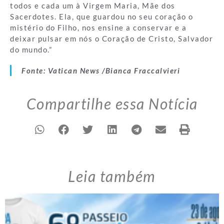
todos e cada um à Virgem Maria, Mãe dos
Sacerdotes. Ela, que guardou no seu coração o
mistério do Filho, nos ensine a conservar e a
deixar pulsar em nós o Coração de Cristo, Salvador
do mundo.”
Fonte: Vatican News /Bianca Fraccalvieri
Compartilhe essa Notícia
Leia também