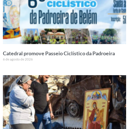
Catedral promove Passeio Ciclístico da Padroeira
6 de agosto de 2026