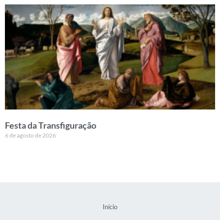
Festa da Transfiguração
6 de agosto de 2026
Início