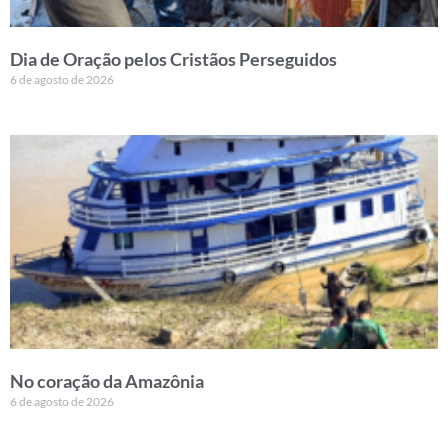
Dia de Oração pelos Cristãos Perseguidos
6 de agosto de 2026
No coração da Amazônia
6 de agosto de 2026