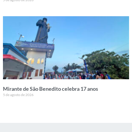
Mirante de São Benedito celebra 17 anos
5 de agosto de 2026