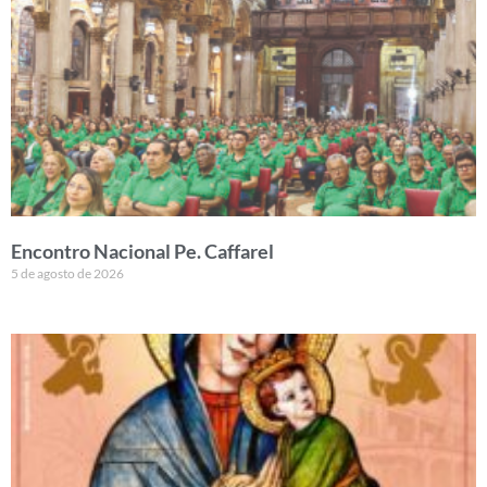
Encontro Nacional Pe. Caffarel
5 de agosto de 2026