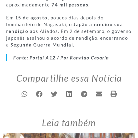
aproximadamente
74 mil pessoas.
Em
15 de agosto
, poucos dias depois do
bombardeio de Nagasaki, o
Japão anunciou sua
rendição
aos Aliados. Em 2 de setembro, o governo
japonês assinou o acordo de rendição, encerrando
a
Segunda Guerra Mundial.
Fonte: Portal A12 / Por Ronaldo Casarin
Compartilhe essa Notícia
Leia também