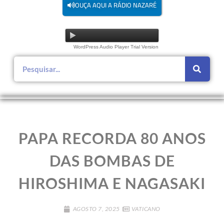
OUÇA AQUI A RÁDIO NAZARÉ
WordPress Audio Player Trial Version
PAPA RECORDA 80 ANOS
DAS BOMBAS DE
HIROSHIMA E NAGASAKI
AGOSTO 7, 2025
VATICANO