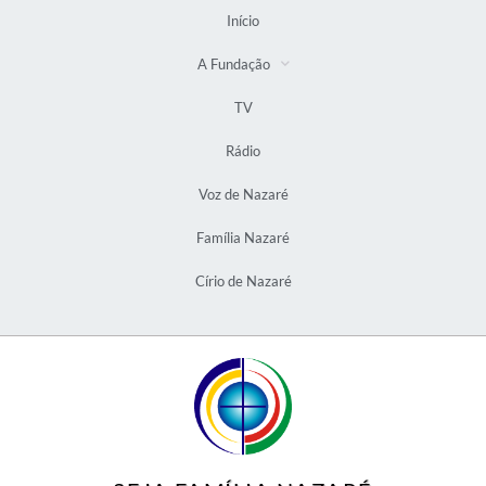
Início
A Fundação
TV
Rádio
Voz de Nazaré
Família Nazaré
Círio de Nazaré