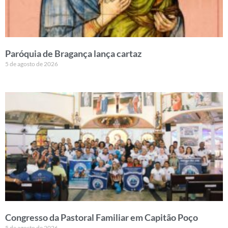
Paróquia de Bragança lança cartaz
5 de agosto de 2026
Congresso da Pastoral Familiar em Capitão Poço
5 de agosto de 2026