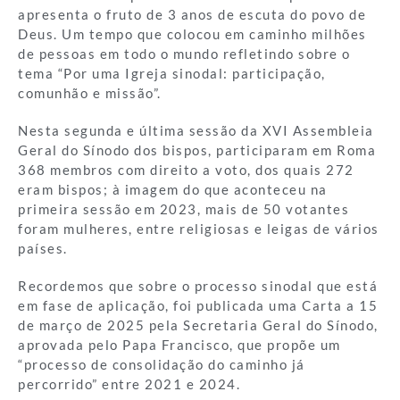
apresenta o fruto de 3 anos de escuta do povo de
Deus. Um tempo que colocou em caminho milhões
de pessoas em todo o mundo refletindo sobre o
tema “Por uma Igreja sinodal: participação,
comunhão e missão”.
Nesta segunda e última sessão da XVI Assembleia
Geral do Sínodo dos bispos, participaram em Roma
368 membros com direito a voto, dos quais 272
eram bispos; à imagem do que aconteceu na
primeira sessão em 2023, mais de 50 votantes
foram mulheres, entre religiosas e leigas de vários
países.
Recordemos que sobre o processo sinodal que está
em fase de aplicação, foi publicada uma Carta a 15
de março de 2025 pela Secretaria Geral do Sínodo,
aprovada pelo Papa Francisco, que propõe um
“processo de consolidação do caminho já
percorrido” entre 2021 e 2024.