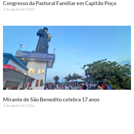
Congresso da Pastoral Familiar em Capitão Poço
5 de agosto de 2026
Mirante de São Benedito celebra 17 anos
5 de agosto de 2026