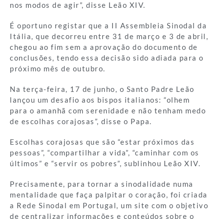
nos modos de agir”, disse Leão XIV.
É oportuno registar que a II Assembleia Sinodal da
Itália, que decorreu entre 31 de março e 3 de abril,
chegou ao fim sem a aprovação do documento de
conclusões, tendo essa decisão sido adiada para o
próximo mês de outubro.
Na terça-feira, 17 de junho, o Santo Padre Leão
lançou um desafio aos bispos italianos: “olhem
para o amanhã com serenidade e não tenham medo
de escolhas corajosas”, disse o Papa.
Escolhas corajosas que são “estar próximos das
pessoas”, “compartilhar a vida”, “caminhar com os
últimos” e “servir os pobres”, sublinhou Leão XIV.
Precisamente, para tornar a sinodalidade numa
mentalidade que faça palpitar o coração, foi criada
a Rede Sinodal em Portugal, um site com o objetivo
de centralizar informações e conteúdos sobre o