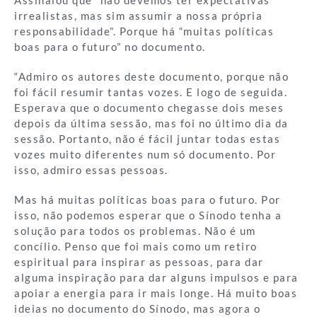
irrealistas, mas sim assumir a nossa própria
responsabilidade”. Porque há “muitas políticas
boas para o futuro” no documento.
“Admiro os autores deste documento, porque não
foi fácil resumir tantas vozes. E logo de seguida.
Esperava que o documento chegasse dois meses
depois da última sessão, mas foi no último dia da
sessão. Portanto, não é fácil juntar todas estas
vozes muito diferentes num só documento. Por
isso, admiro essas pessoas.
Mas há muitas políticas boas para o futuro. Por
isso, não podemos esperar que o Sínodo tenha a
solução para todos os problemas. Não é um
concílio. Penso que foi mais como um retiro
espiritual para inspirar as pessoas, para dar
alguma inspiração para dar alguns impulsos e para
apoiar a energia para ir mais longe. Há muito boas
ideias no documento do Sínodo, mas agora o