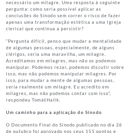
necessário um milagre. Uma resposta à seguinte
pergunta: como seria possível aplicar as
conclusões do Sínodo sem correr o risco de fazer
apenas uma transformação estética a uma Igreja
clerical que continua a persistir?
“Pergunta difícil, penso que mudar a mentalidade
de algumas pessoas, especialmente, de alguns
clérigos, seria uma maravilha, um milagre.
Acreditamos em milagres, mas não os podemos
manipular. Podemos rezar, podemos discutir sobre
isso, mas não podemos manipular milagres. Por
isso, para mudar a mente de algumas pessoas,
seria realmente um milagre. Eu acredito em
milagres, mas não podemos contar com isso”,
respondeu TomášHalík.
Um caminho para a aplicação do Sínodo
O Documento Final do Sínodo publicado no dia 26
de outubro foi aprovado nos seus 155 pontos e