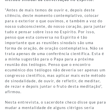
“Antes de mais temos de ouvir e, depois deste
silêncio, deste momento contemplativo, colocar
para o exterior o que ouvimos, e também a voz do
nosso subconsciente, do nosso coração, para juntar
tudo e pensar sobre isso no Espírito. Por isso,
penso que esta conversa no Espírito é tão
importante que as reuniões sinodais são uma
forma de oração, de oração contemplativa. Não se
trata apenas de uma conferência científica. Esta é
a minha sugestão para o Papa para a próxima
reunião dos teólogos. Penso que o encontro
ecuménico dos teólogos não deveria ser apenas um
congresso científico, mas aplicar mais este método
de sinodalidade, de ouvir, de refletir, de meditar,
de rezar e depois juntar o fruto desta meditação”,
afirmou.
Nesta entrevista, o sacerdote checo disse que para
mudar a mentalidade de alguns clérigos seria