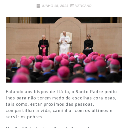
JUNHO 18, 2025
VATICANO
Falando aos bispos de Itália, o Santo Padre pediu-
lhes para não terem medo de escolhas corajosas,
tais como, estar próximos das pessoas,
compartilhar a vida, caminhar com os últimos e
servir os pobres.