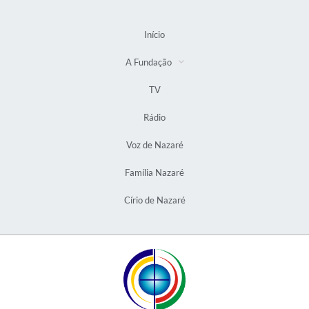
Início
A Fundação
TV
Rádio
Voz de Nazaré
Família Nazaré
Círio de Nazaré