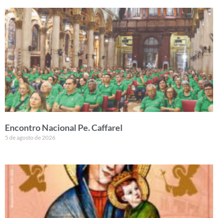
Encontro Nacional Pe. Caffarel
5 de agosto de 2026