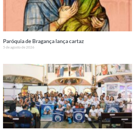
Paróquia de Bragança lança cartaz
5 de agosto de 2026