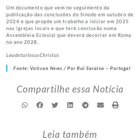
Um documento que vem no seguimento da
publicação das conclusões do Sínodo em outubro de
2024 e que propõe um trabalho a iniciar em 2025
nas igrejas locais e que terá conclusão numa
Assembleia Eclesial que deverá decorrer em Roma
no ano 2028.
LaudeturIesusChristus
Fonte: Vatican News / Por Rui Saraiva – Portugal
Compartilhe essa Notícia
Leia também