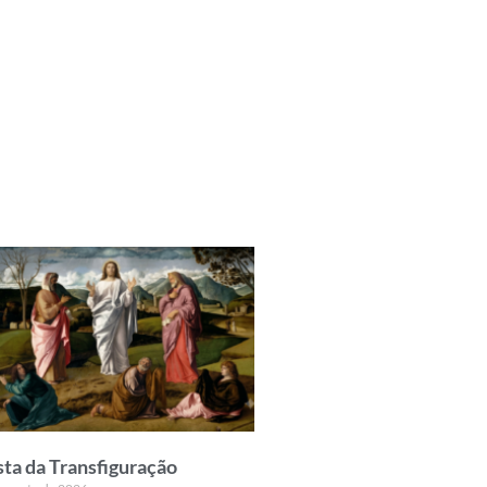
sta da Transfiguração