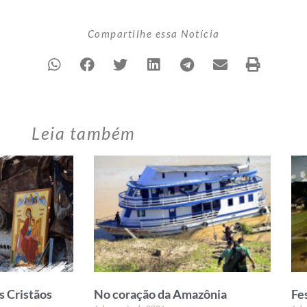
Compartilhe essa Notícia
Leia também
s Cristãos
No coração da Amazônia
Fe