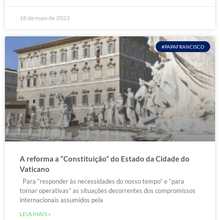
18 de maio de 2023
#PAPAFRANCISCO
A reforma a “Constituição” do Estado da Cidade do
Vaticano
Para “responder às necessidades do nosso tempo” e “para
tornar operativas” as situações decorrentes dos compromissos
internacionais assumidos pela
LEIA MAIS »