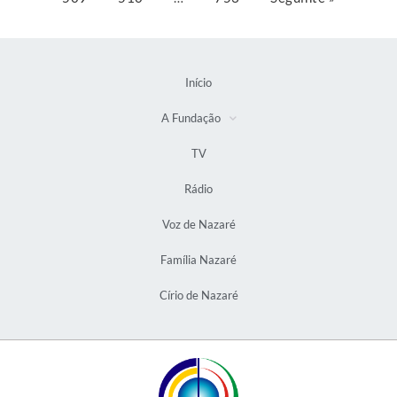
Início
A Fundação
TV
Rádio
Voz de Nazaré
Família Nazaré
Círio de Nazaré