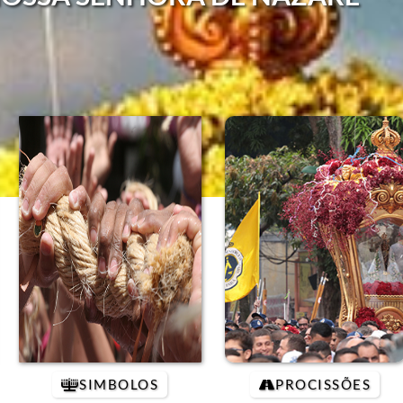
SIMBOLOS
PROCISSÕES