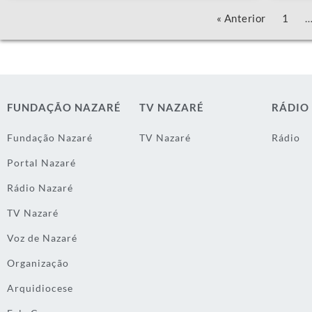
« Anterior
1
FUNDAÇÃO NAZARÉ
TV NAZARÉ
RÁDIO
Fundação Nazaré
TV Nazaré
Rádio
Portal Nazaré
Rádio Nazaré
TV Nazaré
Voz de Nazaré
Organização
Arquidiocese