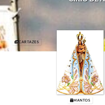
CARTAZES
MANTOS