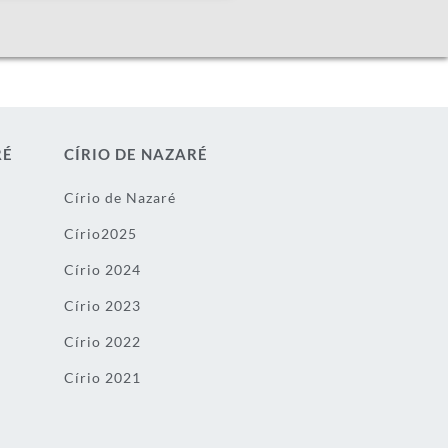
RÉ
CÍRIO DE NAZARÉ
Círio de Nazaré
Círio2025
Círio 2024
Círio 2023
Círio 2022
Círio 2021