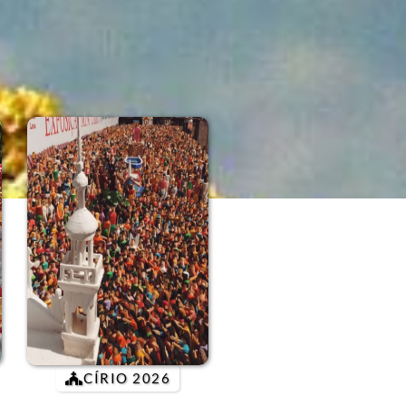
CÍRIO 2026