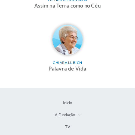
Assim na Terra como no Céu
CHIARA LUBICH
Palavra de Vida
Início
A Fundação
TV