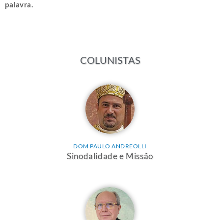
palavra.
COLUNISTAS
DOM PAULO ANDREOLLI
Sinodalidade e Missão