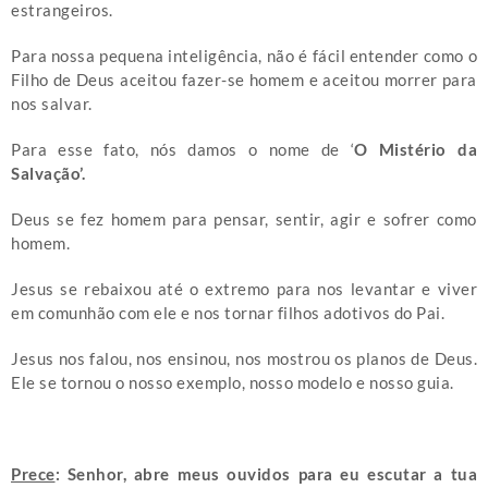
estrangeiros.
Para nossa pequena inteligência, não é fácil entender como o
Filho de Deus aceitou fazer-se homem e aceitou morrer para
nos salvar.
Para esse fato, nós damos o nome de ‘
O Mistério da
Salvação’.
Deus se fez homem para pensar, sentir, agir e sofrer como
homem.
Jesus se rebaixou até o extremo para nos levantar e viver
em comunhão com ele e nos tornar filhos adotivos do Pai.
Jesus nos falou, nos ensinou, nos mostrou os planos de Deus.
Ele se tornou o nosso exemplo, nosso modelo e nosso guia.
Prece
: Senhor, abre meus ouvidos para eu escutar a tua