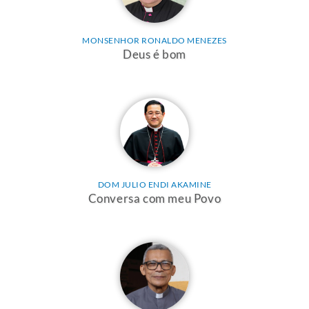
MONSENHOR RONALDO MENEZES
Deus é bom
DOM JULIO ENDI AKAMINE
Conversa com meu Povo