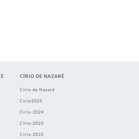
RÉ
CÍRIO DE NAZARÉ
Círio de Nazaré
Círio2025
Círio 2024
Círio 2023
Círio 2022