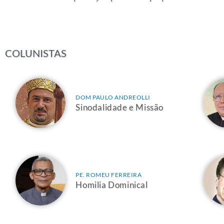
COLUNISTAS
DOM PAULO ANDREOLLI
Sinodalidade e Missão
PE. ROMEU FERREIRA
Homilia Dominical