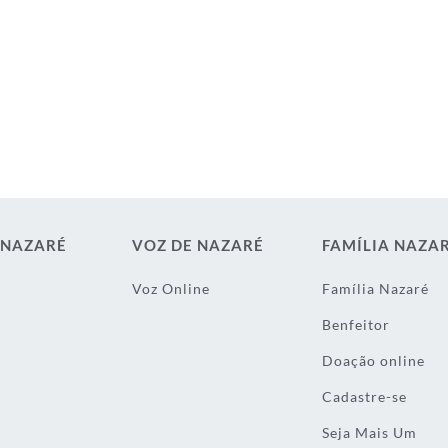
 NAZARÉ
VOZ DE NAZARÉ
FAMÍLIA NAZA
Voz Online
Família Nazaré
Benfeitor
Doação online
Cadastre-se
Seja Mais Um