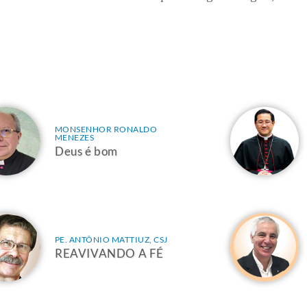
MONSENHOR RONALDO
MENEZES
Deus é bom
PE. ANTÔNIO MATTIUZ, CSJ
REAVIVANDO A FÉ