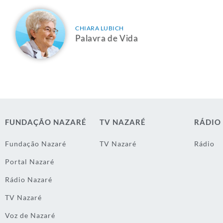
CHIARA LUBICH
Palavra de Vida
FUNDAÇÃO NAZARÉ
TV NAZARÉ
RÁDIO
Fundação Nazaré
TV Nazaré
Rádio
Portal Nazaré
Rádio Nazaré
TV Nazaré
Voz de Nazaré