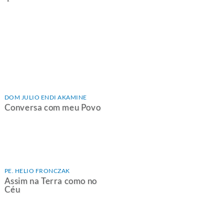
DOM JULIO ENDI AKAMINE
Conversa com meu Povo
PE. HELIO FRONCZAK
Assim na Terra como no
Céu