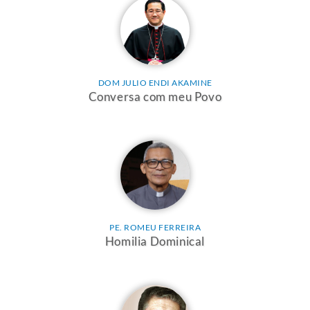
DOM JULIO ENDI AKAMINE
Conversa com meu Povo
PE. ROMEU FERREIRA
Homilia Dominical