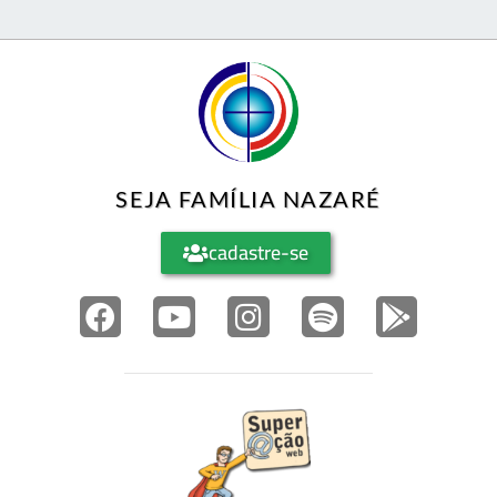
SEJA FAMÍLIA NAZARÉ
cadastre-se