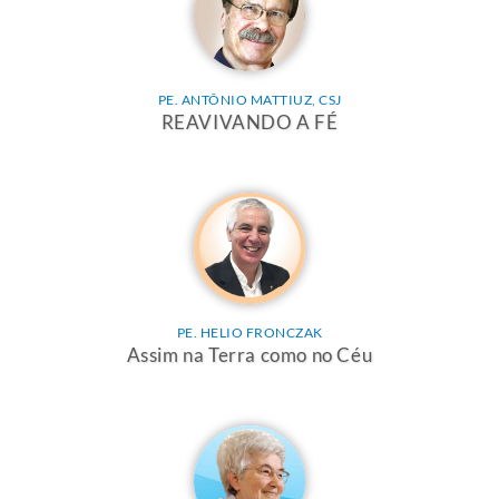
PE. ANTÔNIO MATTIUZ, CSJ
REAVIVANDO A FÉ
PE. HELIO FRONCZAK
Assim na Terra como no Céu