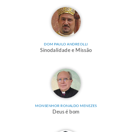
DOM PAULO ANDREOLLI
Sinodalidade e Missão
MONSENHOR RONALDO MENEZES
Deus é bom