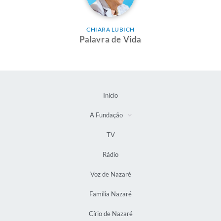
CHIARA LUBICH
Palavra de Vida
Início
A Fundação
TV
Rádio
Voz de Nazaré
Família Nazaré
Círio de Nazaré