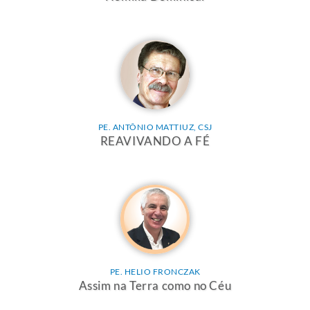
PE. ANTÔNIO MATTIUZ, CSJ
REAVIVANDO A FÉ
PE. HELIO FRONCZAK
Assim na Terra como no Céu