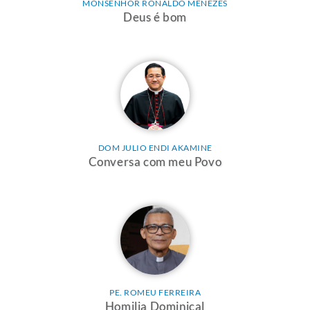
MONSENHOR RONALDO MENEZES
Deus é bom
DOM JULIO ENDI AKAMINE
Conversa com meu Povo
PE. ROMEU FERREIRA
Homilia Dominical