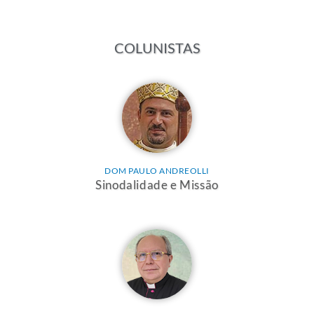
COLUNISTAS
DOM PAULO ANDREOLLI
Sinodalidade e Missão