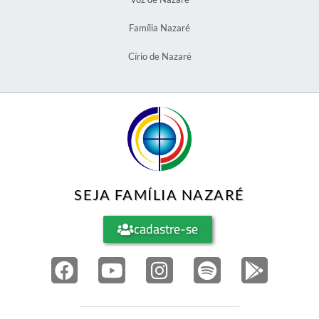
Família Nazaré
Círio de Nazaré
SEJA FAMÍLIA NAZARÉ
cadastre-se