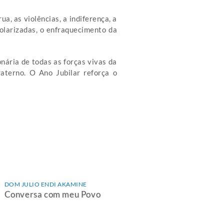
 as violências, a indiferença, a
polarizadas, o enfraquecimento da
nária de todas as forças vivas da
aterno. O Ano Jubilar reforça o
DOM JULIO ENDI AKAMINE
Conversa com meu Povo