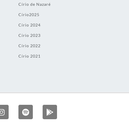
Círio de Nazaré
Círio2025
Círio 2024
Círio 2023
Círio 2022
Círio 2021