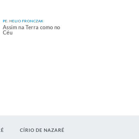
PE. HELIO FRONCZAK
Assim na Terra como no
Céu
RÉ
CÍRIO DE NAZARÉ