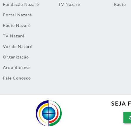
Fundação Nazaré
TV Nazaré
Rádio
Portal Nazaré
Rádio Nazaré
TV Nazaré
Voz de Nazaré
Organização
Arquidiocese
Fale Conosco
SEJA 