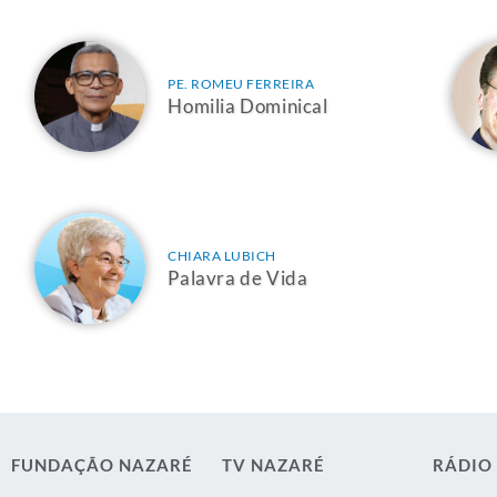
PE. ROMEU FERREIRA
Homilia Dominical
CHIARA LUBICH
Palavra de Vida
FUNDAÇÃO NAZARÉ
TV NAZARÉ
RÁDIO