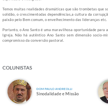
Temos muitas realidades dramáticas que são trombetas que so
solidão, o crescimentodas dependências,a cultura da corrupçã
paixão pelo Bem comum, o envelhecimento das lideranças etc.
Portanto, o Ano Santo é uma maravilhosa oportunidade para a 
Igreja. Não há autêntico Ano Santo sem dimensão socio-mis
compromisso da conversão pastoral.
COLUNISTAS
DOM PAULO ANDREOLLI
Sinodalidade e Missão