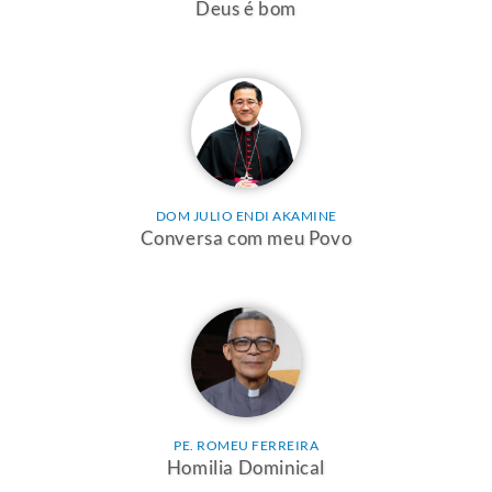
Deus é bom
DOM JULIO ENDI AKAMINE
Conversa com meu Povo
PE. ROMEU FERREIRA
Homilia Dominical