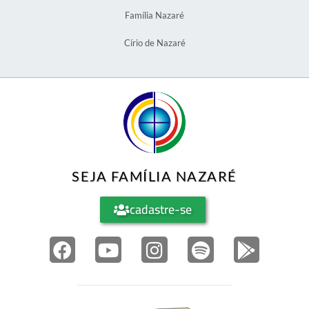
Família Nazaré
Círio de Nazaré
SEJA FAMÍLIA NAZARÉ
cadastre-se