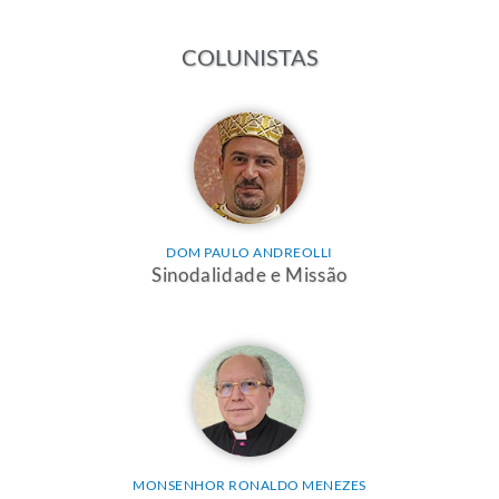
COLUNISTAS
DOM PAULO ANDREOLLI
Sinodalidade e Missão
MONSENHOR RONALDO MENEZES