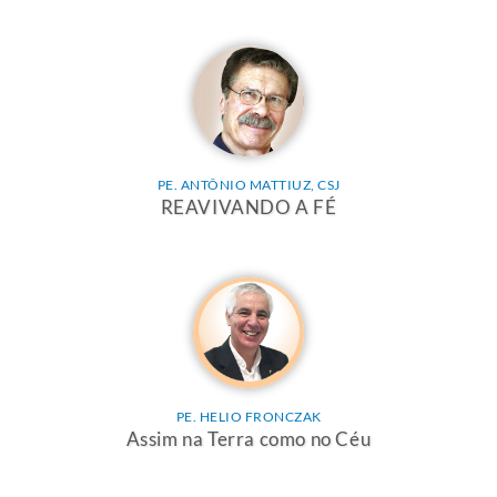
PE. ANTÔNIO MATTIUZ, CSJ
REAVIVANDO A FÉ
PE. HELIO FRONCZAK
Assim na Terra como no Céu