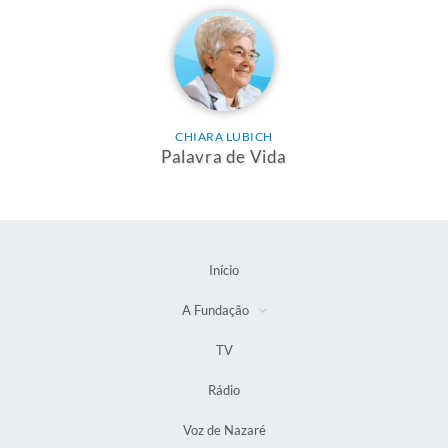
CHIARA LUBICH
Palavra de Vida
Início
A Fundação
TV
Rádio
Voz de Nazaré