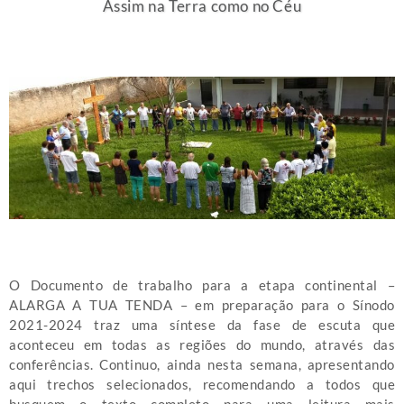
Assim na Terra como no Céu
O Documento de trabalho para a etapa continental –
ALARGA A TUA TENDA – em preparação para o Sínodo
2021-2024 traz uma síntese da fase de escuta que
aconteceu em todas as regiões do mundo, através das
conferências. Continuo, ainda nesta semana, apresentando
aqui trechos selecionados, recomendando a todos que