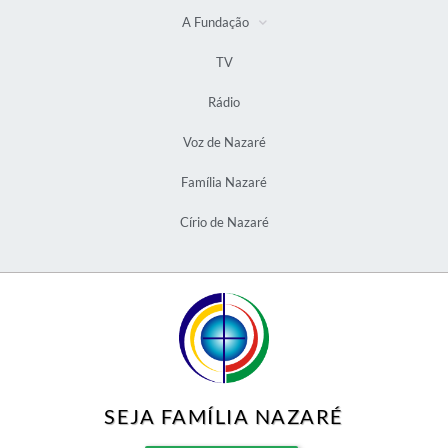
A Fundação
TV
Rádio
Voz de Nazaré
Família Nazaré
Círio de Nazaré
SEJA FAMÍLIA NAZARÉ