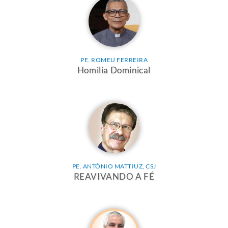
PE. ROMEU FERREIRA
Homilia Dominical
PE. ANTÔNIO MATTIUZ, CSJ
REAVIVANDO A FÉ