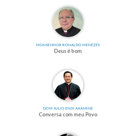
MONSENHOR RONALDO MENEZES
Deus é bom
DOM JULIO ENDI AKAMINE
Conversa com meu Povo