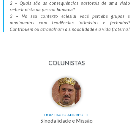
2 – Quais são as consequências pastorais de uma visão
reducionista da pessoa humana?
3 – No seu contexto eclesial você percebe grupos e
movimentos com tendências intimistas e fechadas?
Contribuem ou atrapalham a sinodalidade e a vida fraterna?
COLUNISTAS
DOM PAULO ANDREOLLI
Sinodalidade e Missão