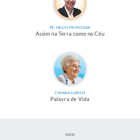
PE. HELIO FRONCZAK
Assim na Terra como no Céu
CHIARA LUBICH
Palavra de Vida
Início