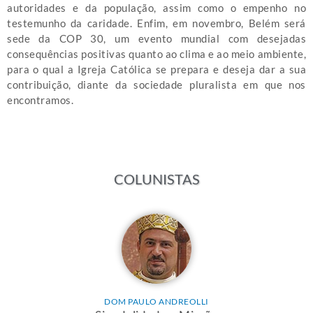
autoridades e da população, assim como o empenho no
testemunho da caridade. Enfim, em novembro, Belém será
sede da COP 30, um evento mundial com desejadas
consequências positivas quanto ao clima e ao meio ambiente,
para o qual a Igreja Católica se prepara e deseja dar a sua
contribuição, diante da sociedade pluralista em que nos
encontramos.
COLUNISTAS
DOM PAULO ANDREOLLI