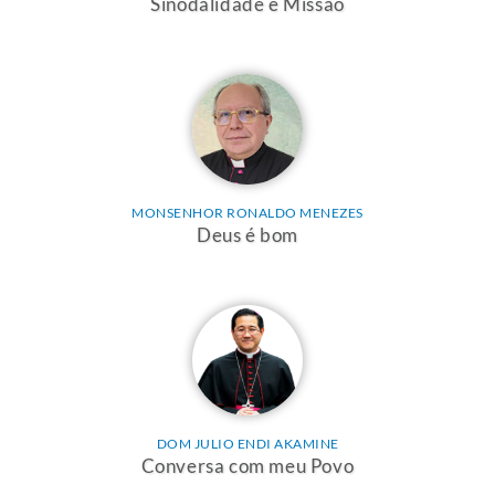
Sinodalidade e Missão
MONSENHOR RONALDO MENEZES
Deus é bom
DOM JULIO ENDI AKAMINE
Conversa com meu Povo