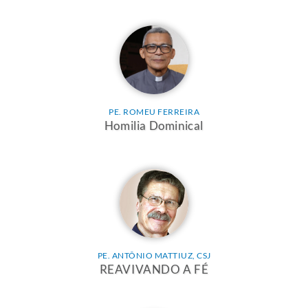
PE. ROMEU FERREIRA
Homilia Dominical
PE. ANTÔNIO MATTIUZ, CSJ
REAVIVANDO A FÉ