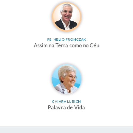
PE. HELIO FRONCZAK
Assim na Terra como no Céu
CHIARA LUBICH
Palavra de Vida