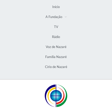
Início
A Fundação
TV
Rádio
Voz de Nazaré
Família Nazaré
Círio de Nazaré