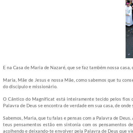
E na Casa de Maria de Nazaré, que se faz também nossa casa, 
Maria, Mãe de Jesus e nossa Mãe, como sabemos que tu conser
do discípulo e missionário.
O Cântico do Magnificat está inteiramente tecido pelos fios 
Palavra de Deus se encontra de verdade em sua casa, de onde s
Sabemos, Maria, que tu falas e pensas com a Palavra de Deus. 
teus pensamentos estão em sintonia com os pensamentos de 
acolhendo e deixando-te envolver pela Palavra de Deus que vi