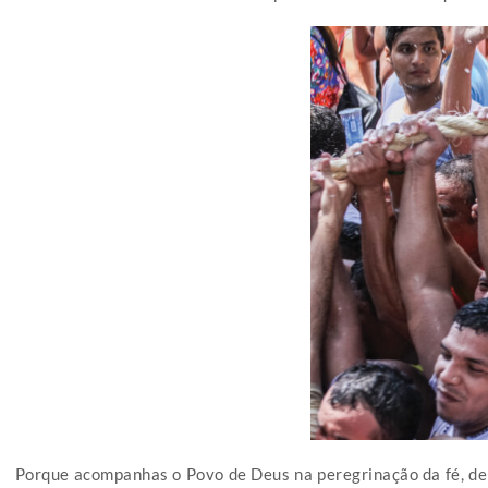
Porque acompanhas o Povo de Deus na peregrinação da fé, dep