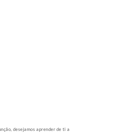
nção, desejamos aprender de ti a