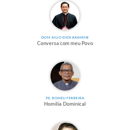
DOM JULIO ENDI AKAMINE
Conversa com meu Povo
PE. ROMEU FERREIRA
Homilia Dominical