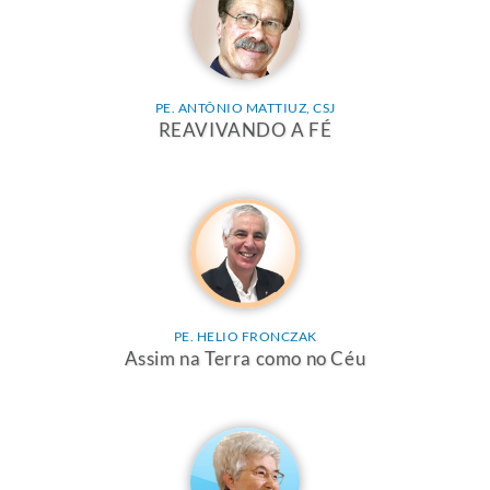
PE. ANTÔNIO MATTIUZ, CSJ
REAVIVANDO A FÉ
PE. HELIO FRONCZAK
Assim na Terra como no Céu