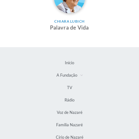
CHIARA LUBICH
Palavra de Vida
Início
A Fundação
TV
Rádio
Voz de Nazaré
Família Nazaré
Círio de Nazaré