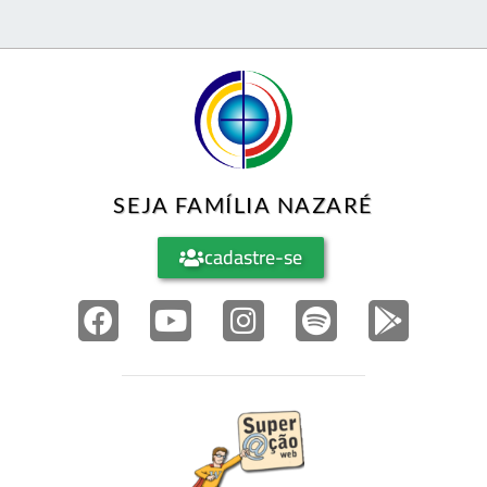
SEJA FAMÍLIA NAZARÉ
cadastre-se