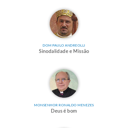
DOM PAULO ANDREOLLI
Sinodalidade e Missão
MONSENHOR RONALDO MENEZES
Deus é bom