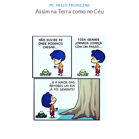
PE. HELIO FRONCZAK
Assim na Terra como no Céu