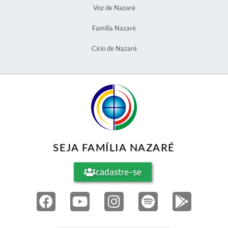
Voz de Nazaré
Família Nazaré
Círio de Nazaré
SEJA FAMÍLIA NAZARÉ
cadastre-se