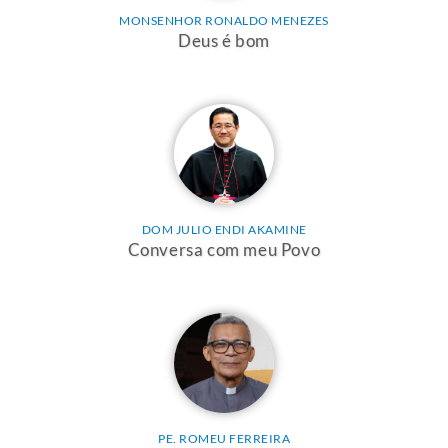
MONSENHOR RONALDO MENEZES
Deus é bom
DOM JULIO ENDI AKAMINE
Conversa com meu Povo
PE. ROMEU FERREIRA