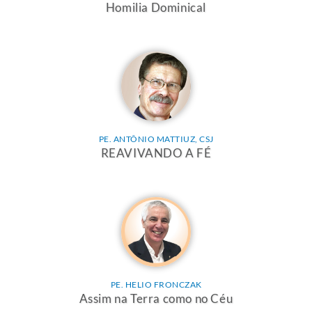
Homilia Dominical
PE. ANTÔNIO MATTIUZ, CSJ
REAVIVANDO A FÉ
PE. HELIO FRONCZAK
Assim na Terra como no Céu