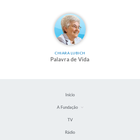
CHIARA LUBICH
Palavra de Vida
Início
A Fundação
TV
Rádio