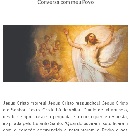
Conversa com meu Povo
Jesus Cristo morreu! Jesus Cristo ressuscitou! Jesus Cristo
é o Senhor! Jesus Cristo há de voltar! Diante de tal anúncio,
desde sempre nasce a pergunta e a consequente resposta,
inspirada pelo Espírito Santo: “Quando ouviram isso, ficaram
com o coração compungido e perguntaram a Pedro e aos