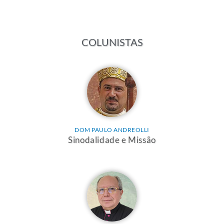
COLUNISTAS
DOM PAULO ANDREOLLI
Sinodalidade e Missão