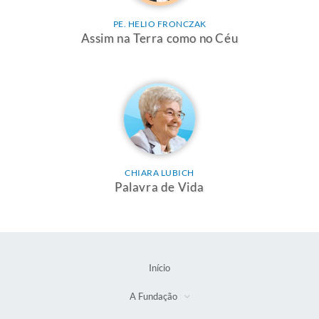
PE. HELIO FRONCZAK
Assim na Terra como no Céu
CHIARA LUBICH
Palavra de Vida
Início
A Fundação