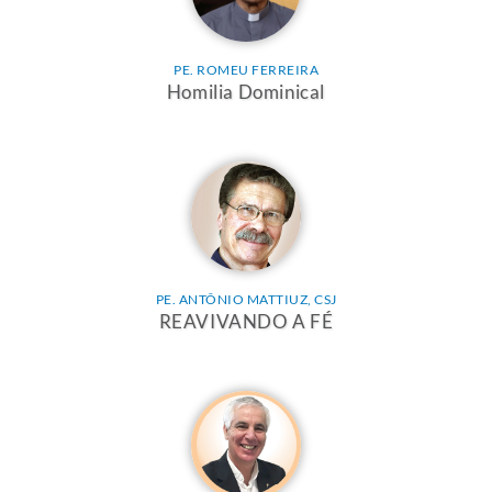
PE. ROMEU FERREIRA
Homilia Dominical
PE. ANTÔNIO MATTIUZ, CSJ
REAVIVANDO A FÉ