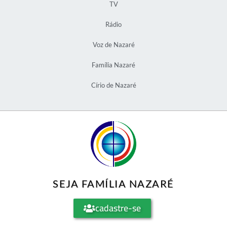
TV
Rádio
Voz de Nazaré
Família Nazaré
Círio de Nazaré
SEJA FAMÍLIA NAZARÉ
cadastre-se