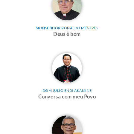
MONSENHOR RONALDO MENEZES
Deus é bom
DOM JULIO ENDI AKAMINE
Conversa com meu Povo