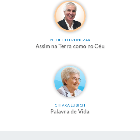
PE. HELIO FRONCZAK
Assim na Terra como no Céu
CHIARA LUBICH
Palavra de Vida