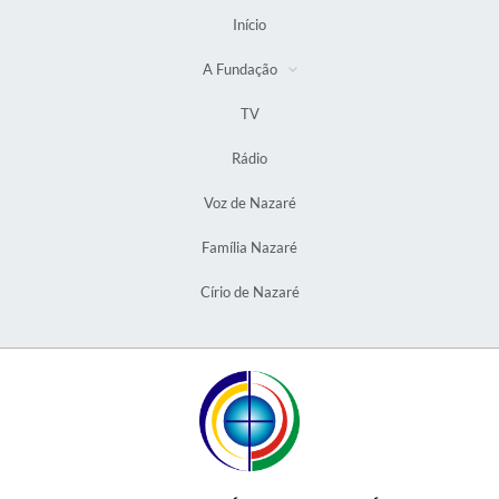
Início
A Fundação
TV
Rádio
Voz de Nazaré
Família Nazaré
Círio de Nazaré