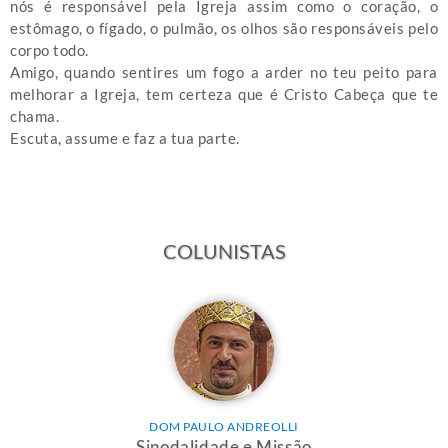
nós é responsável pela Igreja assim como o coração, o
estômago, o fígado, o pulmão, os olhos são responsáveis pelo
corpo todo.
Amigo, quando sentires um fogo a arder no teu peito para
melhorar a Igreja, tem certeza que é Cristo Cabeça que te
chama.
Escuta, assume e faz a tua parte.
COLUNISTAS
DOM PAULO ANDREOLLI
Sinodalidade e Missão