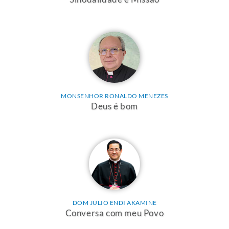
MONSENHOR RONALDO MENEZES
Deus é bom
DOM JULIO ENDI AKAMINE
Conversa com meu Povo