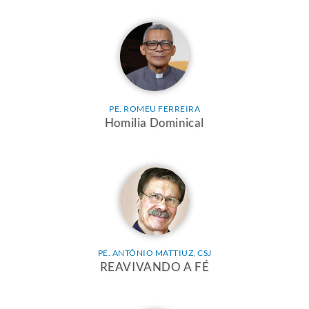
PE. ROMEU FERREIRA
Homilia Dominical
PE. ANTÔNIO MATTIUZ, CSJ
REAVIVANDO A FÉ