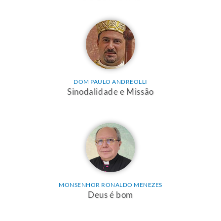
DOM PAULO ANDREOLLI
Sinodalidade e Missão
MONSENHOR RONALDO MENEZES
Deus é bom