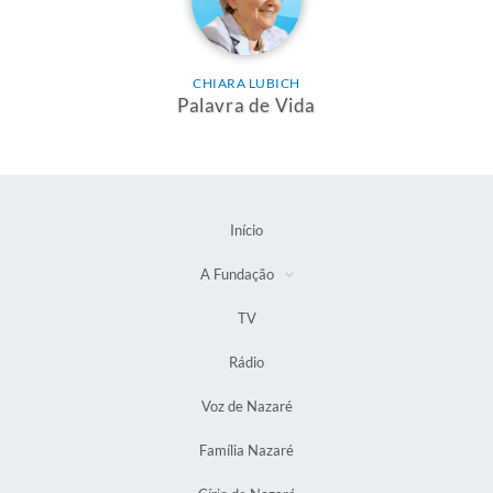
CHIARA LUBICH
Palavra de Vida
Início
A Fundação
TV
Rádio
Voz de Nazaré
Família Nazaré