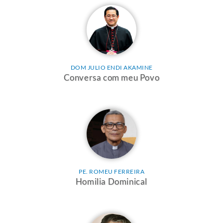
DOM JULIO ENDI AKAMINE
Conversa com meu Povo
PE. ROMEU FERREIRA
Homilia Dominical