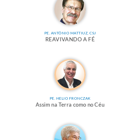
PE. ANTÔNIO MATTIUZ, CSJ
REAVIVANDO A FÉ
PE. HELIO FRONCZAK
Assim na Terra como no Céu