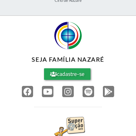
Círio de Nazaré
SEJA FAMÍLIA NAZARÉ
cadastre-se