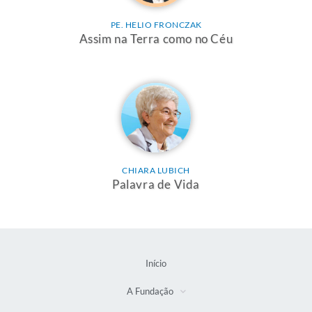
PE. HELIO FRONCZAK
Assim na Terra como no Céu
CHIARA LUBICH
Palavra de Vida
Início
A Fundação