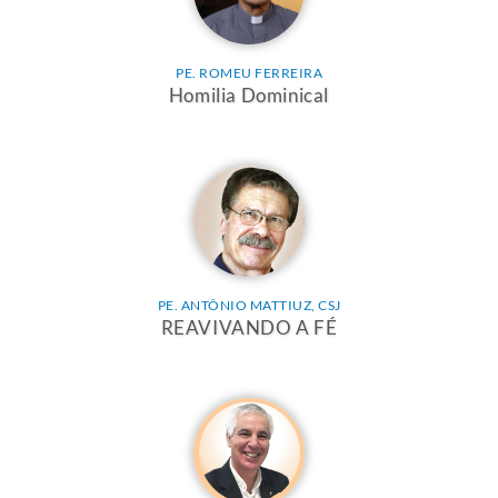
PE. ROMEU FERREIRA
Homilia Dominical
PE. ANTÔNIO MATTIUZ, CSJ
REAVIVANDO A FÉ