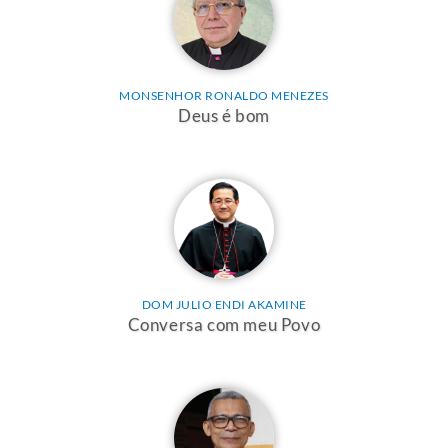
MONSENHOR RONALDO MENEZES
Deus é bom
DOM JULIO ENDI AKAMINE
Conversa com meu Povo