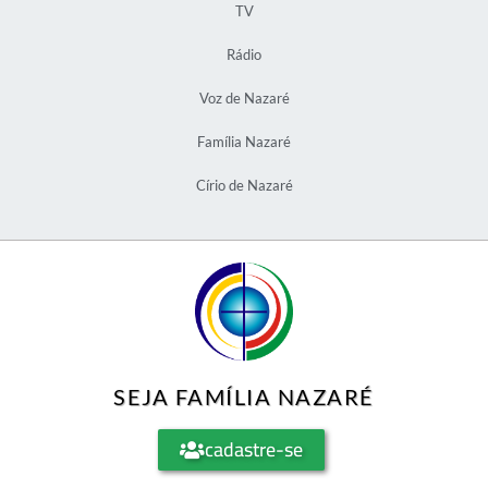
TV
Rádio
Voz de Nazaré
Família Nazaré
Círio de Nazaré
SEJA FAMÍLIA NAZARÉ
cadastre-se