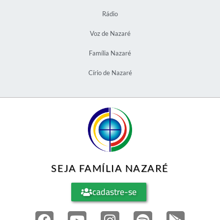
Rádio
Voz de Nazaré
Família Nazaré
Círio de Nazaré
SEJA FAMÍLIA NAZARÉ
cadastre-se