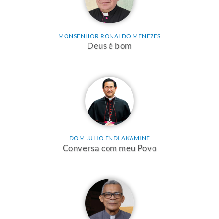
MONSENHOR RONALDO MENEZES
Deus é bom
DOM JULIO ENDI AKAMINE
Conversa com meu Povo