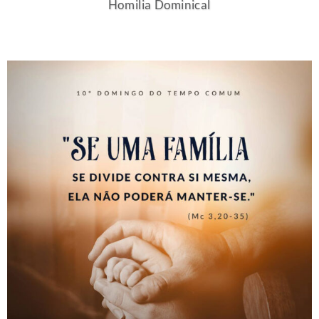
Homilia Dominical