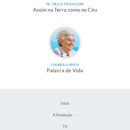
PE. HELIO FRONCZAK
Assim na Terra como no Céu
CHIARA LUBICH
Palavra de Vida
Início
A Fundação
TV