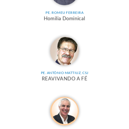
PE. ROMEU FERREIRA
Homilia Dominical
PE. ANTÔNIO MATTIUZ, CSJ
REAVIVANDO A FÉ