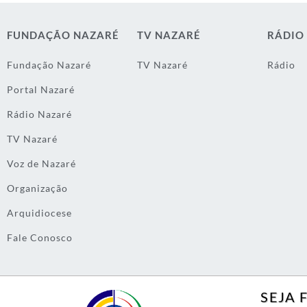
FUNDAÇÃO NAZARÉ
TV NAZARÉ
RÁDIO
Fundação Nazaré
TV Nazaré
Rádio
Portal Nazaré
Rádio Nazaré
TV Nazaré
Voz de Nazaré
Organização
Arquidiocese
Fale Conosco
SEJA 