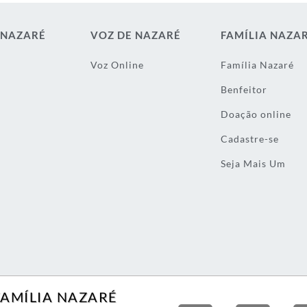
 NAZARÉ
VOZ DE NAZARÉ
FAMÍLIA NAZA
Voz Online
Família Nazaré
Benfeitor
Doação online
Cadastre-se
Seja Mais Um
FAMÍLIA NAZARÉ