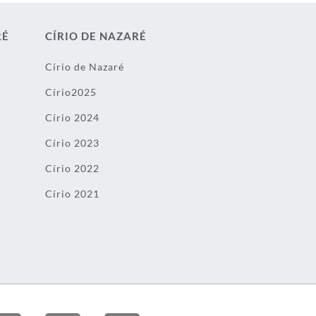
RÉ
CÍRIO DE NAZARÉ
Círio de Nazaré
Círio2025
Círio 2024
Círio 2023
Círio 2022
Círio 2021