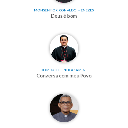
MONSENHOR RONALDO MENEZES
Deus é bom
DOM JULIO ENDI AKAMINE
Conversa com meu Povo