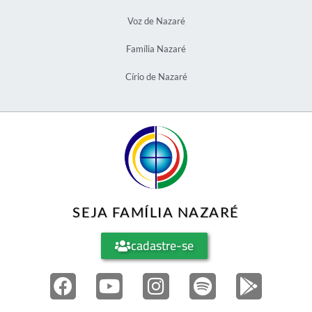
Voz de Nazaré
Família Nazaré
Círio de Nazaré
SEJA FAMÍLIA NAZARÉ
cadastre-se