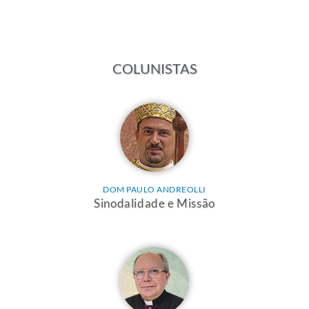
COLUNISTAS
DOM PAULO ANDREOLLI
Sinodalidade e Missão