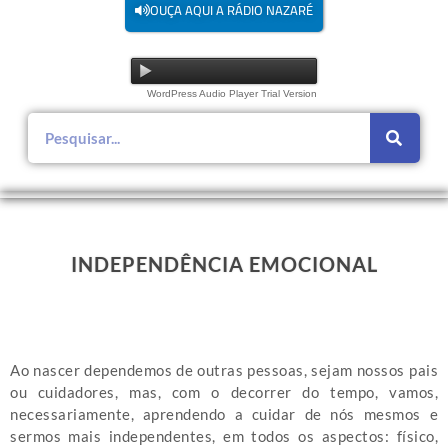
OUÇA AQUI A RÁDIO NAZARÉ
WordPress Audio Player Trial Version
INDEPENDÊNCIA EMOCIONAL
Ao nascer dependemos de outras pessoas, sejam nossos pais
ou cuidadores, mas, com o decorrer do tempo, vamos,
necessariamente, aprendendo a cuidar de nós mesmos e
sermos mais independentes, em todos os aspectos: físico,