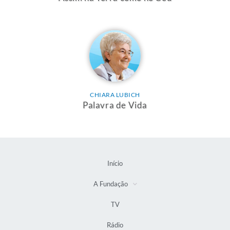
CHIARA LUBICH
Palavra de Vida
Início
A Fundação
TV
Rádio