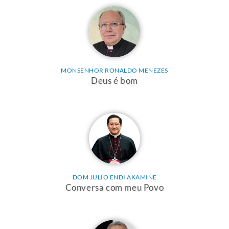
MONSENHOR RONALDO MENEZES
Deus é bom
DOM JULIO ENDI AKAMINE
Conversa com meu Povo