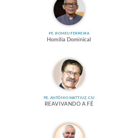
PE. ROMEU FERREIRA
Homilia Dominical
PE. ANTÔNIO MATTIUZ, CSJ
REAVIVANDO A FÉ