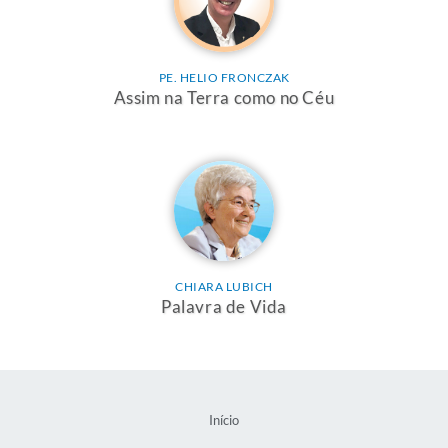
PE. HELIO FRONCZAK
Assim na Terra como no Céu
CHIARA LUBICH
Palavra de Vida
Início