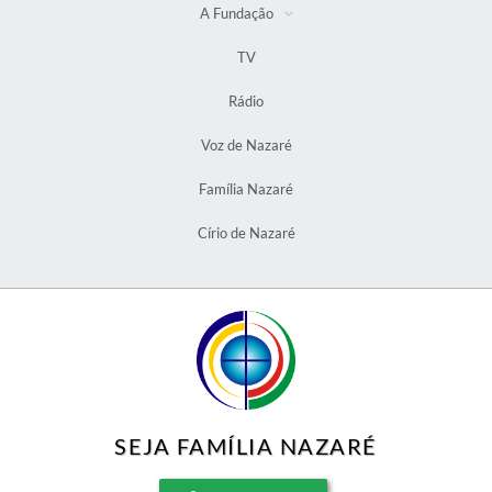
A Fundação
TV
Rádio
Voz de Nazaré
Família Nazaré
Círio de Nazaré
SEJA FAMÍLIA NAZARÉ