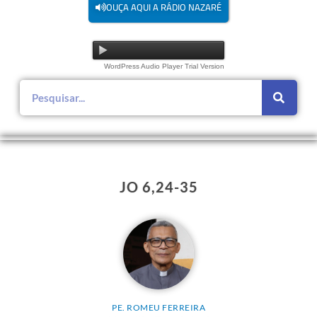
OUÇA AQUI A RÁDIO NAZARÉ
WordPress Audio Player Trial Version
JO 6,24-35
PE. ROMEU FERREIRA