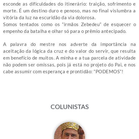
esconde as dificuldades do itinerário: traição, sofrimento e
morte. É um destino duro e penoso, mas no final vislumbra a
vitória da luz na escuridão da via dolorosa.
Somos tentados como os “irmãos Zebedeu” de esquecer o
empenho da batalha e olhar só para o prêmio antecipado.
A palavra do mestre nos adverte da importância na
aceitação da lógica da cruz e do valor do servir, que resulta
em benefício de muitos. A minha e a tua parcela de atividade
não podem ser omissas, pois já está no projeto do Pai, e nos
cabe assumir com esperança e prontidão: “PODEMOS”!
COLUNISTAS