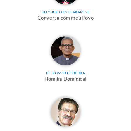
DOM JULIO ENDI AKAMINE
Conversa com meu Povo
PE. ROMEU FERREIRA
Homilia Dominical