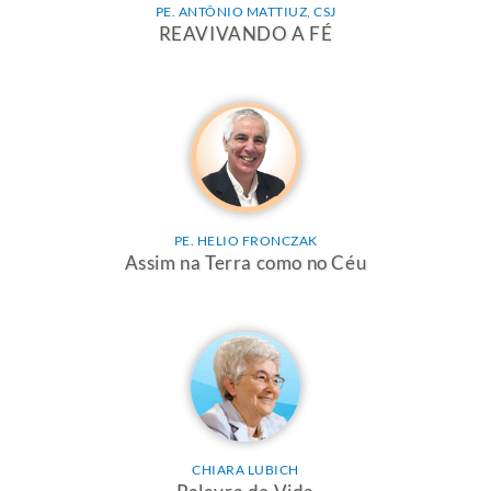
PE. ANTÔNIO MATTIUZ, CSJ
REAVIVANDO A FÉ
PE. HELIO FRONCZAK
Assim na Terra como no Céu
CHIARA LUBICH