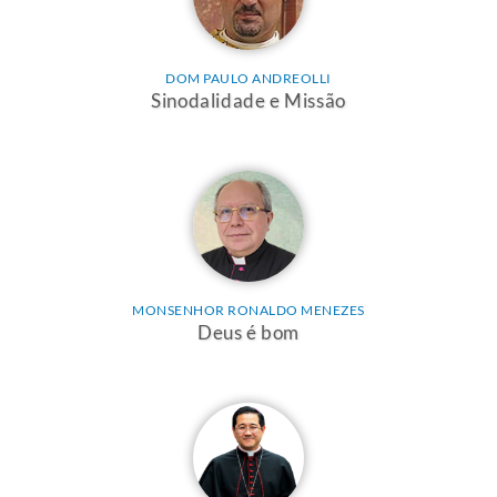
DOM PAULO ANDREOLLI
Sinodalidade e Missão
MONSENHOR RONALDO MENEZES
Deus é bom