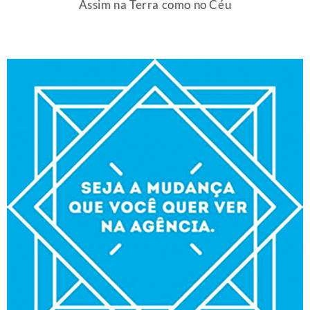
Assim na Terra como no Céu