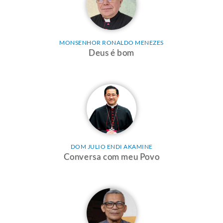
MONSENHOR RONALDO MENEZES
Deus é bom
DOM JULIO ENDI AKAMINE
Conversa com meu Povo