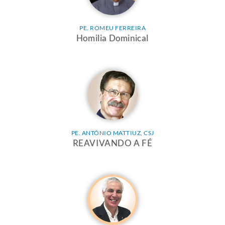
PE. ROMEU FERREIRA
Homilia Dominical
PE. ANTÔNIO MATTIUZ, CSJ
REAVIVANDO A FÉ