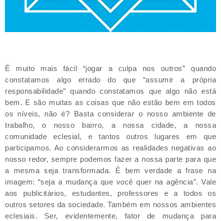
É muito mais fácil “jogar a culpa nos outros” quando
constatamos algo errado do que “assumir a própria
responsabilidade” quando constatamos que algo não está
bem. E são muitas as coisas que não estão bem em todos
os níveis, não é? Basta considerar o nosso ambiente de
trabalho, o nosso bairro, a nossa cidade, a nossa
comunidade eclesial, e tantos outros lugares em que
participamos. Ao considerarmos as realidades negativas ao
nosso redor, sempre podemos fazer a nossa parte para que
a mesma seja transformada. É bem verdade a frase na
imagem: “seja a mudança que você quer na agência”. Vale
aos publicitários, estudantes, professores e a todos os
outros setores da sociedade. Também em nossos ambientes
eclesiais. Ser, evidentemente, fator de mudança para