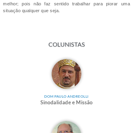
melhor; pois não faz sentido trabalhar para piorar uma
situação qualquer que seja.
COLUNISTAS
DOM PAULO ANDREOLLI
Sinodalidade e Missão