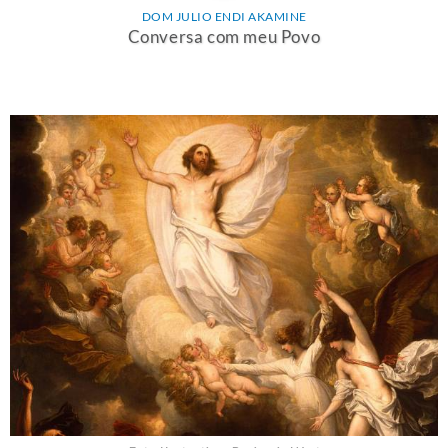
DOM JULIO ENDI AKAMINE
Conversa com meu Povo