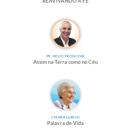
REAVIVANDO A FÉ
PE. HELIO FRONCZAK
Assim na Terra como no Céu
CHIARA LUBICH
Palavra de Vida