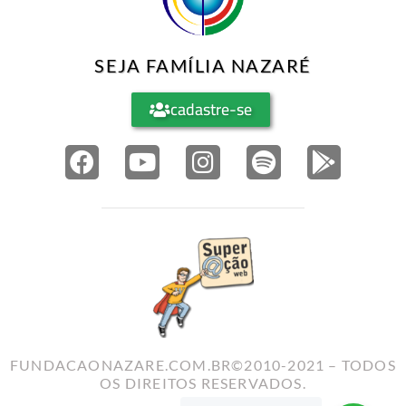
SEJA FAMÍLIA NAZARÉ
cadastre-se
FUNDACAONAZARE.COM.BR©2010-2021 – TODOS
OS DIREITOS RESERVADOS.