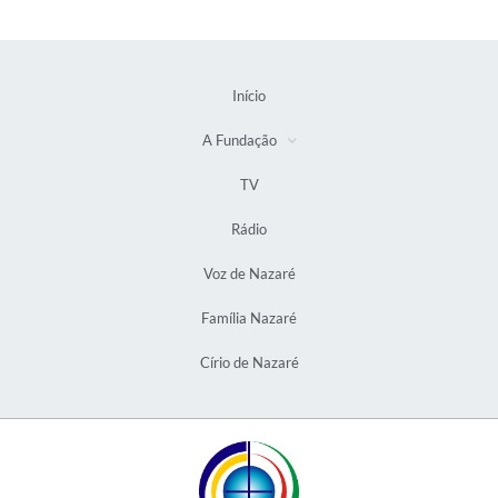
Início
A Fundação
TV
Rádio
Voz de Nazaré
Família Nazaré
Círio de Nazaré