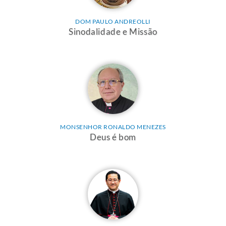
DOM PAULO ANDREOLLI
Sinodalidade e Missão
MONSENHOR RONALDO MENEZES
Deus é bom