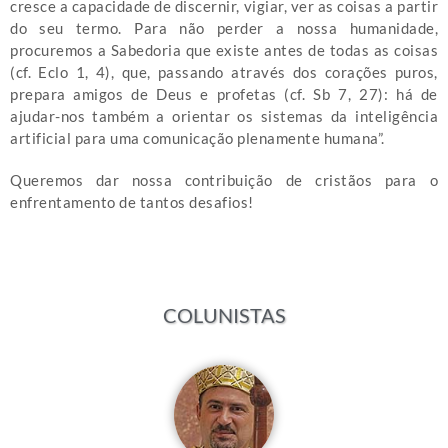
cresce a capacidade de discernir, vigiar, ver as coisas a partir
do seu termo. Para não perder a nossa humanidade,
procuremos a Sabedoria que existe antes de todas as coisas
(cf. Eclo 1, 4), que, passando através dos corações puros,
prepara amigos de Deus e profetas (cf. Sb 7, 27): há de
ajudar-nos também a orientar os sistemas da inteligência
artificial para uma comunicação plenamente humana”.
Queremos dar nossa contribuição de cristãos para o
enfrentamento de tantos desafios!
COLUNISTAS