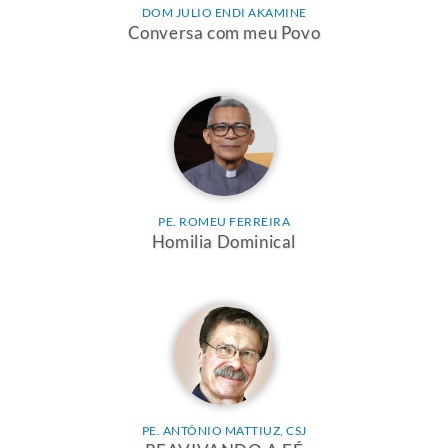
DOM JULIO ENDI AKAMINE
Conversa com meu Povo
PE. ROMEU FERREIRA
Homilia Dominical
PE. ANTÔNIO MATTIUZ, CSJ