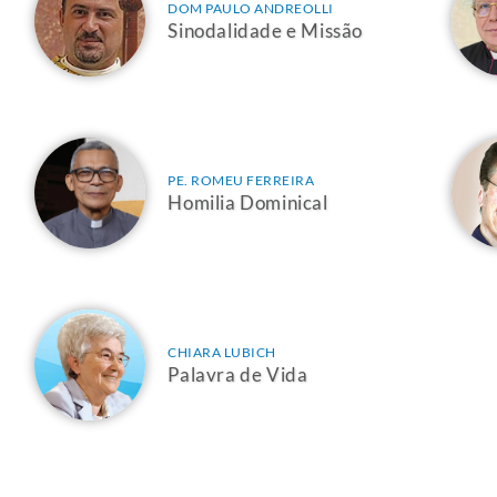
DOM PAULO ANDREOLLI
Sinodalidade e Missão
PE. ROMEU FERREIRA
Homilia Dominical
CHIARA LUBICH
Palavra de Vida