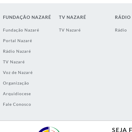
FUNDAÇÃO NAZARÉ
TV NAZARÉ
RÁDIO
Fundação Nazaré
TV Nazaré
Rádio
Portal Nazaré
Rádio Nazaré
TV Nazaré
Voz de Nazaré
Organização
Arquidiocese
Fale Conosco
SEJA 