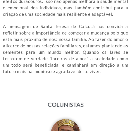
efeitos duradouros. Isso não apenas melhora a saúde mental
e emocional dos indivíduos, mas também contribui para a
criação de uma sociedade mais resiliente e adaptável.
A mensagem de Santa Teresa de Calcutá nos convida a
refletir sobre a importância de começar a mudança pelo que
está mais próximo de nós: nossa família. Ao fazer do amor o
alicerce de nossas relações familiares, estamos plantando as
sementes para um mundo melhor. Quando os lares se
tornarem de verdade “lareiras de amor”, a sociedade como
um todo será beneficiada, e caminhará em direção a um
futuro mais harmonioso e agradável de se viver.
COLUNISTAS