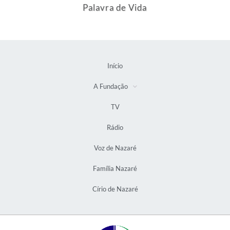
Palavra de Vida
Início
A Fundação
TV
Rádio
Voz de Nazaré
Família Nazaré
Círio de Nazaré