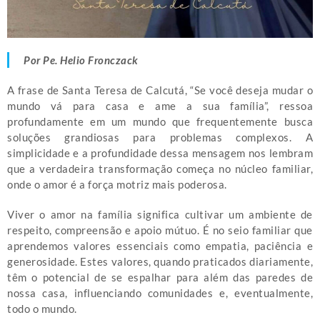
Por Pe. Helio Fronczack
A frase de Santa Teresa de Calcutá, “Se você deseja mudar o
mundo vá para casa e ame a sua família”, ressoa
profundamente em um mundo que frequentemente busca
soluções grandiosas para problemas complexos. A
simplicidade e a profundidade dessa mensagem nos lembram
que a verdadeira transformação começa no núcleo familiar,
onde o amor é a força motriz mais poderosa.
Viver o amor na família significa cultivar um ambiente de
respeito, compreensão e apoio mútuo. É no seio familiar que
aprendemos valores essenciais como empatia, paciência e
generosidade. Estes valores, quando praticados diariamente,
têm o potencial de se espalhar para além das paredes de
nossa casa, influenciando comunidades e, eventualmente,
todo o mundo.