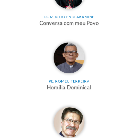
DOM JULIO ENDI AKAMINE
Conversa com meu Povo
PE. ROMEU FERREIRA
Homilia Dominical