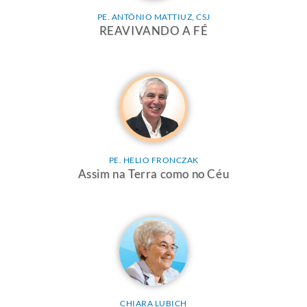
PE. ANTÔNIO MATTIUZ, CSJ
REAVIVANDO A FÉ
PE. HELIO FRONCZAK
Assim na Terra como no Céu
CHIARA LUBICH