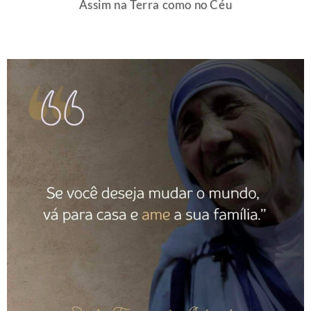
Assim na Terra como no Céu