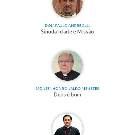
DOM PAULO ANDREOLLI
Sinodalidade e Missão
MONSENHOR RONALDO MENEZES
Deus é bom