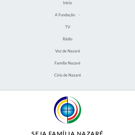
Início
A Fundação
TV
Rádio
Voz de Nazaré
Família Nazaré
Círio de Nazaré
SEJA FAMÍLIA NAZARÉ