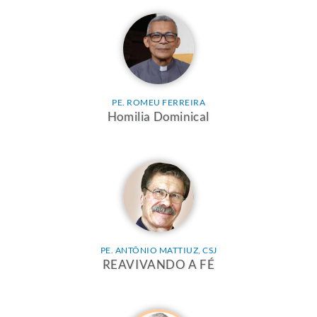
PE. ROMEU FERREIRA
Homilia Dominical
PE. ANTÔNIO MATTIUZ, CSJ
REAVIVANDO A FÉ