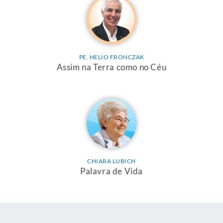
PE. HELIO FRONCZAK
Assim na Terra como no Céu
CHIARA LUBICH
Palavra de Vida