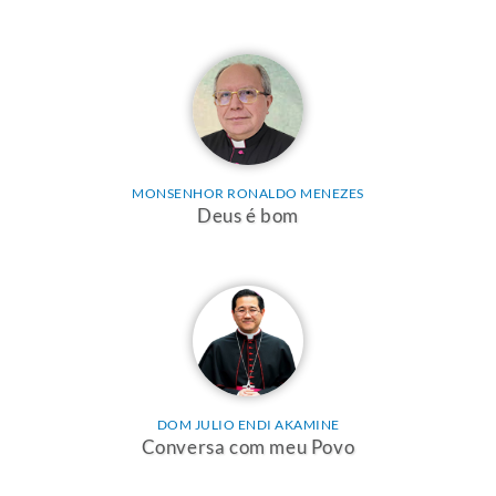
MONSENHOR RONALDO MENEZES
Deus é bom
DOM JULIO ENDI AKAMINE
Conversa com meu Povo