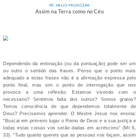
PE. HELIO FRONCZAK
Assim na Terra como no Céu
Dependendo da entonação (ou da pontuação) pode ser um
ou outro o sentido das frases. Penso que o ponto mais
adequado a estas frases não é a afirmação expressa pelo
ponto final, mas sim o ponto de interrogação que nos
provoca a uma reflexão. Estamos vivendo com o
necessário? Sentimos falta dos outros? Somos gratos?
Temos consciência de que dependemos totalmente de
Deus? Precisamos aprender. O Mestre Jesus nos ensina:
“Buscai em primeiro lugar o Reino de Deus e a sua justiça e
todas estas coisas vos serão dadas em acréscimo” (Mt 6,
33). “Tudo quanto quereis que as pessoas vos façam, assim