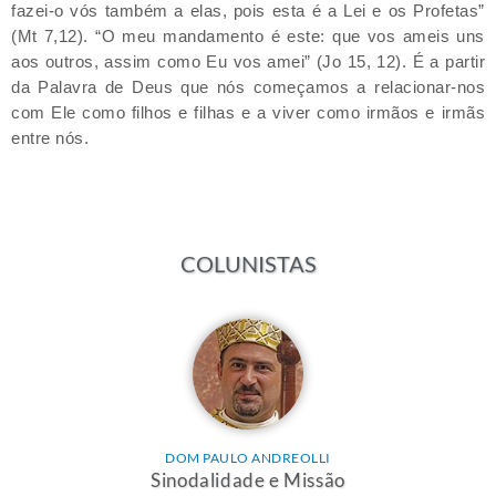
fazei-o vós também a elas, pois esta é a Lei e os Profetas”
(Mt 7,12). “O meu mandamento é este: que vos ameis uns
aos outros, assim como Eu vos amei” (Jo 15, 12). É a partir
da Palavra de Deus que nós começamos a relacionar-nos
com Ele como filhos e filhas e a viver como irmãos e irmãs
entre nós.
COLUNISTAS
DOM PAULO ANDREOLLI
Sinodalidade e Missão