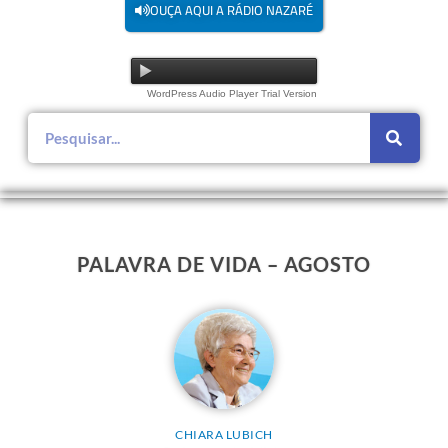
OUÇA AQUI A RÁDIO NAZARÉ
WordPress Audio Player Trial Version
PALAVRA DE VIDA – AGOSTO
CHIARA LUBICH