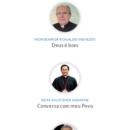
MONSENHOR RONALDO MENEZES
Deus é bom
DOM JULIO ENDI AKAMINE
Conversa com meu Povo