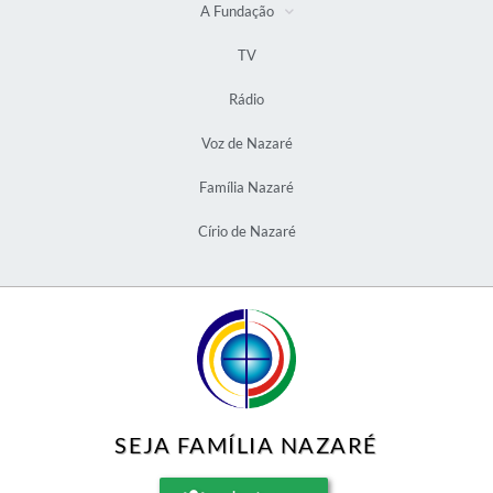
A Fundação
TV
Rádio
Voz de Nazaré
Família Nazaré
Círio de Nazaré
SEJA FAMÍLIA NAZARÉ