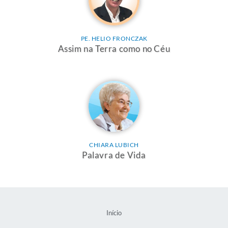
PE. HELIO FRONCZAK
Assim na Terra como no Céu
CHIARA LUBICH
Palavra de Vida
Início