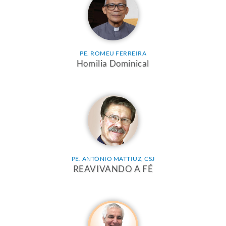
PE. ROMEU FERREIRA
Homilia Dominical
PE. ANTÔNIO MATTIUZ, CSJ
REAVIVANDO A FÉ