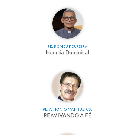
PE. ROMEU FERREIRA
Homilia Dominical
PE. ANTÔNIO MATTIUZ, CSJ
REAVIVANDO A FÉ