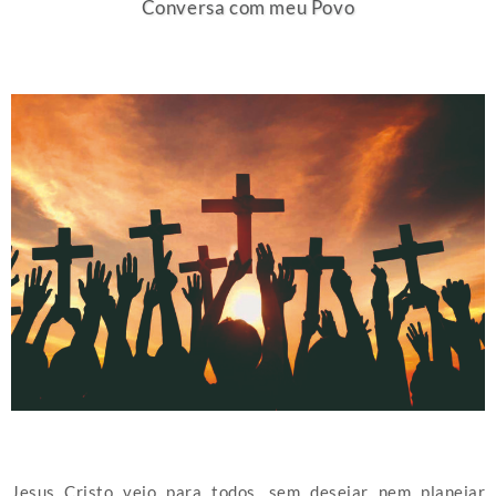
Conversa com meu Povo
Jesus Cristo veio para todos, sem desejar nem planejar