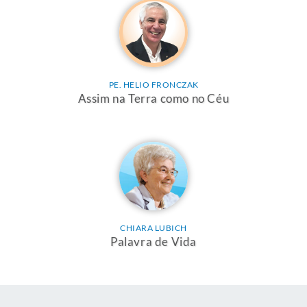
PE. HELIO FRONCZAK
Assim na Terra como no Céu
CHIARA LUBICH
Palavra de Vida