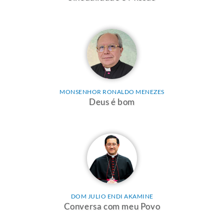
MONSENHOR RONALDO MENEZES
Deus é bom
DOM JULIO ENDI AKAMINE
Conversa com meu Povo