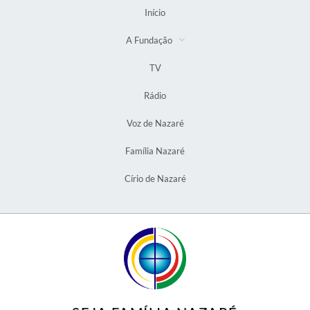
Início
A Fundação
TV
Rádio
Voz de Nazaré
Família Nazaré
Círio de Nazaré